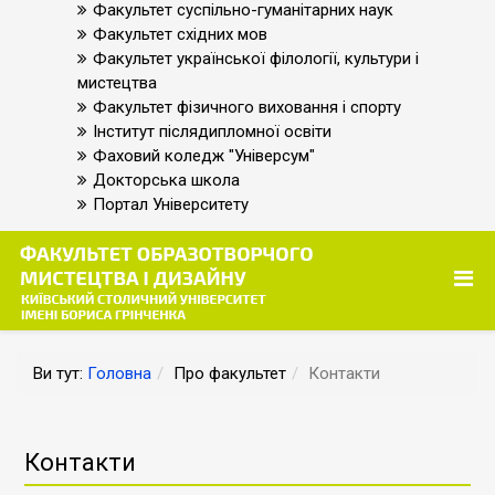
Факультет суспільно-гуманітарних наук
Факультет східних мов
Факультет української філології, культури і
мистецтва
Факультет фізичного виховання і спорту
Інститут післядипломної освіти
Фаховий коледж "Універсум"
Докторська школа
Портал Університету
Ви тут:
Головна
Про факультет
Контакти
Контакти