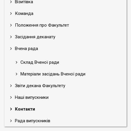
Візитівка
Команда
Положення про Факультет
Засідання деканату
Вчена рада
Склад Вченої ради
Матеріали засідань Вченої ради
Звіти декана Факультету
Наші випускники
Контакти
Рада випускників