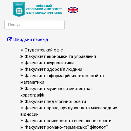
Швидкий перехід
Студентський офіс
Факультет економіки та управління
Факультет журналістики
Факультет здоров’я людини
Факультет інформаційних технологій та
математики
Факультет музичного мистецтва і
хореографії
Факультет педагогічної освіти
Факультет права, врядування та міжнародних
відносин
Факультет психології та спеціальної освіти
Факультет романо-германської філології