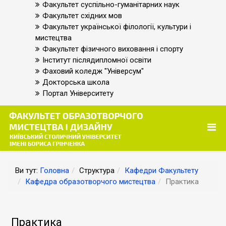
Факультет суспільно-гуманітарних наук
Факультет східних мов
Факультет української філології, культури і
мистецтва
Факультет фізичного виховання і спорту
Інститут післядипломної освіти
Фаховий коледж "Універсум"
Докторська школа
Портал Університету
Ви тут:
Головна
Структура
Кафедри Факультету
Кафедра образотворчого мистецтва
Практика
Практика