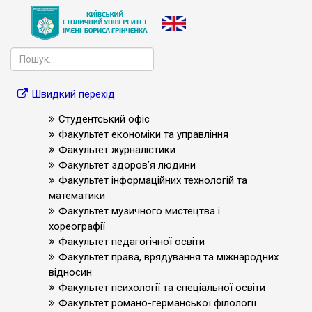
Швидкий перехід
Студентський офіс
Факультет економіки та управління
Факультет журналістики
Факультет здоров’я людини
Факультет інформаційних технологій та
математики
Факультет музичного мистецтва і
хореографії
Факультет педагогічної освіти
Факультет права, врядування та міжнародних
відносин
Факультет психології та спеціальної освіти
Факультет романо-германської філології