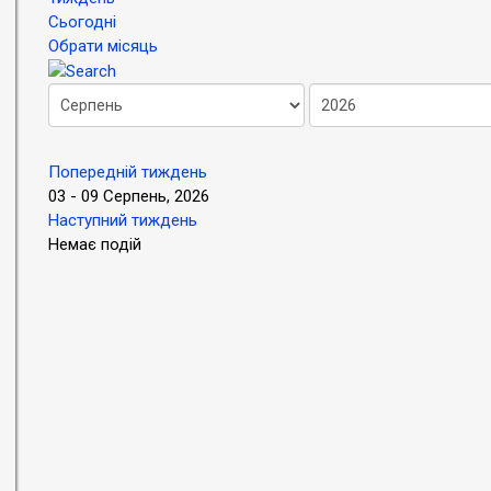
Сьогодні
Обрати місяць
Попередній тиждень
03 - 09 Серпень, 2026
Наступний тиждень
Немає подій