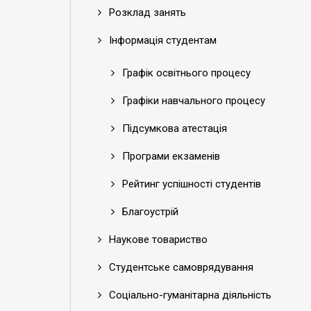
Розклад занять
Інформація студентам
Графік освітнього процесу
Графіки навчального процесу
Підсумкова атестація
Програми екзаменів
Рейтинг успішності студентів
Благоустрій
Наукове товариство
Студентське самоврядування
Соціально-гуманітарна діяльність