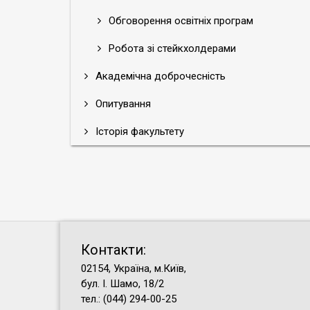
Обговорення освітніх програм
Робота зі стейкхолдерами
Академічна доброчесність
Опитування
Історія факультету
Контакти:
02154, Україна, м.Київ,
бул. І. Шамо, 18/2
тел.: (044) 294-00-25