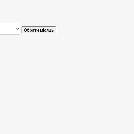
Обрати місяць