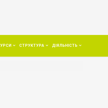
СУРСИ
СТРУКТУРА
ДІЯЛЬНІСТЬ