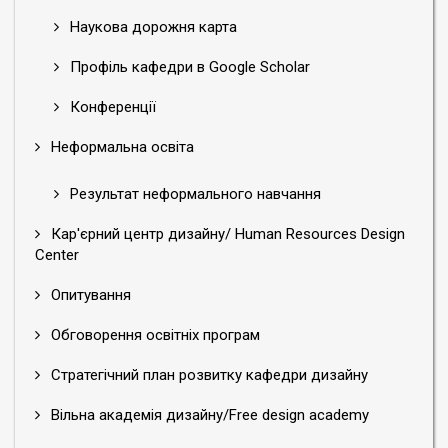
Наукова дорожня карта
Профіль кафедри в Google Scholar
Конференції
Неформальна освіта
Результат неформального навчання
Кар'єрний центр дизайну/ Human Resources Design
Center
Опитування
Обговорення освітніх програм
Стратегічний план розвитку кафедри дизайну
Вільна академія дизайну/Free design academy