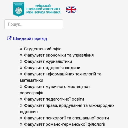
Швидкий перехід
Студентський офіс
Факультет економіки та управління
Факультет журналістики
Факультет здоров’я людини
Факультет інформаційних технологій та
математики
Факультет музичного мистецтва і
хореографії
Факультет педагогічної освіти
Факультет права, врядування та міжнародних
відносин
Факультет психології та спеціальної освіти
Факультет романо-германської філології