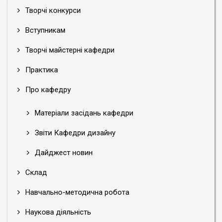
Творчі конкурси
Вступникам
Творчі майстерні кафедри
Практика
Про кафедру
Матеріали засідань кафедри
Звіти Кафедри дизайну
Дайджест новин
Склад
Навчально-методична робота
Наукова діяльність