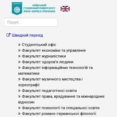
Швидкий перехід
Студентський офіс
Факультет економіки та управління
Факультет журналістики
Факультет здоров’я людини
Факультет інформаційних технологій та
математики
Факультет музичного мистецтва і
хореографії
Факультет педагогічної освіти
Факультет права, врядування та міжнародних
відносин
Факультет психології та спеціальної освіти
Факультет романо-германської філології