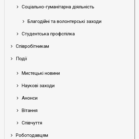
Соціально-гуманітарна діяльність
Благодійні та волонтерські заходи
Студентська профспілка
Співробітникам
Події
Мистецькі новини
Наукові заходи
Анонси
Вітання
Співчуття
Роботодавцям