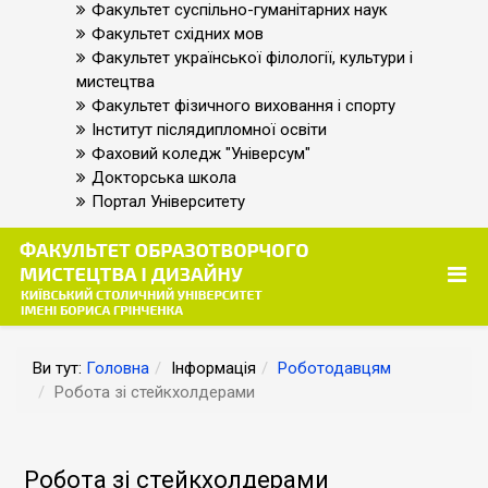
Факультет суспільно-гуманітарних наук
Факультет східних мов
Факультет української філології, культури і
мистецтва
Факультет фізичного виховання і спорту
Інститут післядипломної освіти
Фаховий коледж "Універсум"
Докторська школа
Портал Університету
Ви тут:
Головна
Інформація
Роботодавцям
Робота зі стейкхолдерами
Робота зі стейкхолдерами