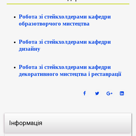
Робота зі стейкхолдерами кафедри
образотворчого мистецтва
Робота зі стейкхолдерами кафедри
дизайну
Робота зі стейкхолдерами кафедри
декоративного мистецтва і реставрації
Інформація