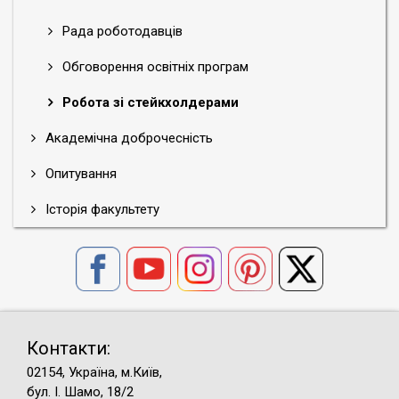
Рада роботодавців
Обговорення освітніх програм
Робота зі стейкхолдерами
Академічна доброчесність
Опитування
Історія факультету
Контакти:
02154, Україна, м.Київ,
бул. І. Шамо, 18/2