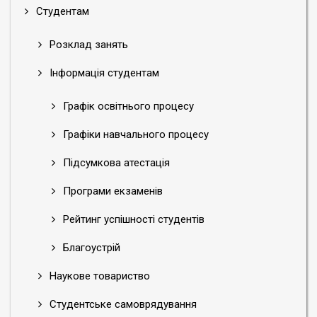
Студентам
Розклад занять
Інформація студентам
Графік освітнього процесу
Графіки навчального процесу
Підсумкова атестація
Програми екзаменів
Рейтинг успішності студентів
Благоустрій
Наукове товариство
Студентське самоврядування