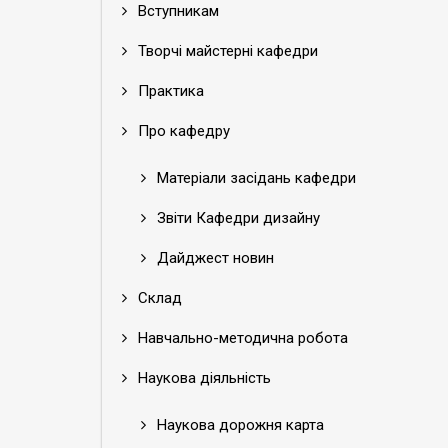
Вступникам
Творчі майстерні кафедри
Практика
Про кафедру
Матеріали засідань кафедри
Звіти Кафедри дизайну
Дайджест новин
Склад
Навчально-методична робота
Наукова діяльність
Наукова дорожня карта