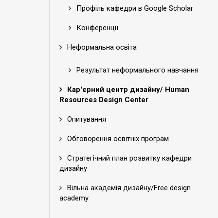
Профіль кафедри в Google Scholar
Конференції
Неформальна освіта
Результат неформального навчання
Кар'єрний центр дизайну/ Human
Resources Design Center
Опитування
Обговорення освітніх програм
Стратегічний план розвитку кафедри
дизайну
Вільна академія дизайну/Free design
academy