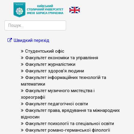
Швидкий перехід
Студентський офіс
Факультет економіки та управління
Факультет журналістики
Факультет здоров’я людини
Факультет інформаційних технологій та
математики
Факультет музичного мистецтва і
хореографії
Факультет педагогічної освіти
Факультет права, врядування та міжнародних
відносин
Факультет психології та спеціальної освіти
Факультет романо-германської філології