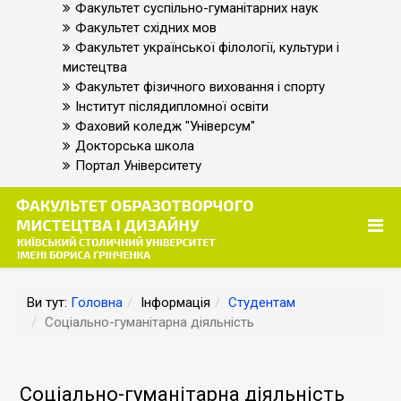
Факультет суспільно-гуманітарних наук
Факультет східних мов
Факультет української філології, культури і
мистецтва
Факультет фізичного виховання і спорту
Інститут післядипломної освіти
Фаховий коледж "Універсум"
Докторська школа
Портал Університету
Ви тут:
Головна
Інформація
Студентам
Соціально-гуманітарна діяльність
Соціально-гуманітарна діяльність