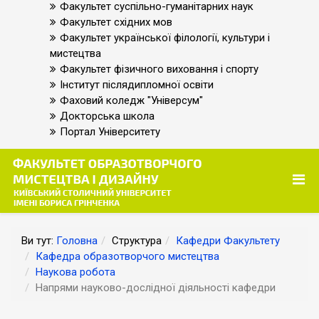
Факультет суспільно-гуманітарних наук
Факультет східних мов
Факультет української філології, культури і
мистецтва
Факультет фізичного виховання і спорту
Інститут післядипломної освіти
Фаховий коледж "Універсум"
Докторська школа
Портал Університету
Ви тут:
Головна
Структура
Кафедри Факультету
Кафедра образотворчого мистецтва
Наукова робота
Напрями науково-дослідної діяльності кафедри