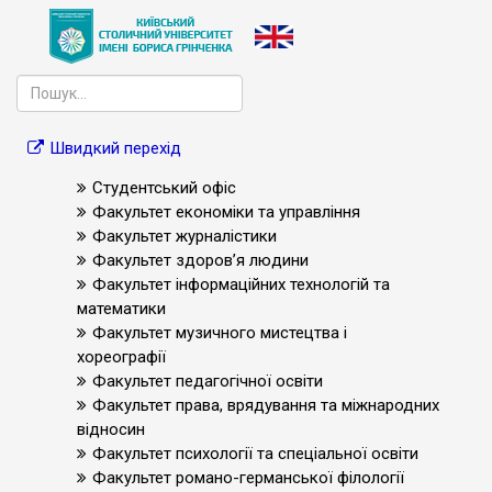
Швидкий перехід
Студентський офіс
Факультет економіки та управління
Факультет журналістики
Факультет здоров’я людини
Факультет інформаційних технологій та
математики
Факультет музичного мистецтва і
хореографії
Факультет педагогічної освіти
Факультет права, врядування та міжнародних
відносин
Факультет психології та спеціальної освіти
Факультет романо-германської філології