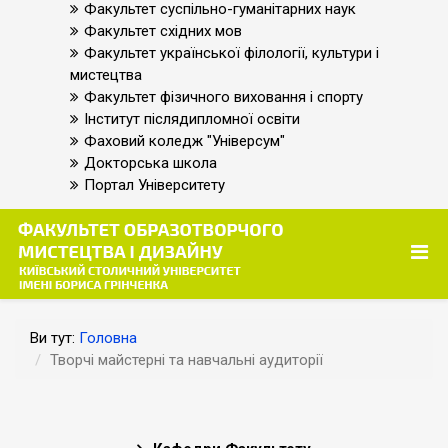
Факультет суспільно-гуманітарних наук
Факультет східних мов
Факультет української філології, культури і
мистецтва
Факультет фізичного виховання і спорту
Інститут післядипломної освіти
Фаховий коледж "Універсум"
Докторська школа
Портал Університету
Ви тут:
Головна
Творчі майстерні та навчальні аудиторії