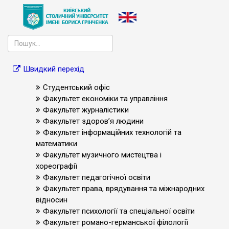
Швидкий перехід
Студентський офіс
Факультет економіки та управління
Факультет журналістики
Факультет здоров’я людини
Факультет інформаційних технологій та
математики
Факультет музичного мистецтва і
хореографії
Факультет педагогічної освіти
Факультет права, врядування та міжнародних
відносин
Факультет психології та спеціальної освіти
Факультет романо-германської філології