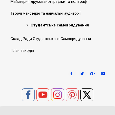
Майстерня друкованої графіки та поліграфії
Творчі майстерні та навчальні аудиторії
Студентське самоврядування
Склад Ради Студентського Самоврядування
План заходів