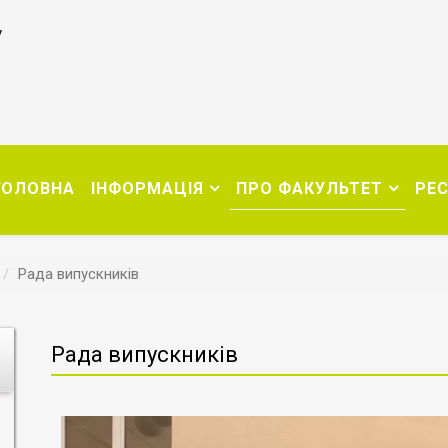
у
ГОЛОВНА
ІНФОРМАЦІЯ
ПРО ФАКУЛЬТЕТ
РЕ
Рада випускників
Рада випускників