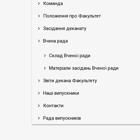
Команда
Положення про Факультет
Засідання деканату
Вчена рада
Склад Вченої ради
Матеріали засідань Вченої ради
Звіти декана Факультету
Наші випускники
Контакти
Рада випускників