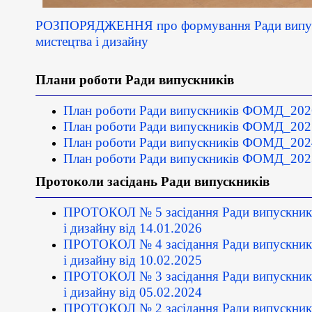
РОЗПОРЯДЖЕННЯ про формування Ради випуск
мистецтва і дизайну
Плани роботи Ради випускників
План роботи Ради випускників ФОМД_202
План роботи Ради випускників ФОМД_202
План роботи Ради випускників ФОМД_202
План роботи Ради випускників ФОМД_202
Протоколи засідань Ради випускників
ПРОТОКОЛ № 5 засідання Ради випускникі
і дизайну
від 14.01.2026
ПРОТОКОЛ № 4 засідання Ради випускникі
і дизайну
від 10.02.2025
ПРОТОКОЛ № 3 засідання Ради випускникі
і дизайну
від 05.02.2024
ПРОТОКОЛ № 2 засідання Ради випускникі