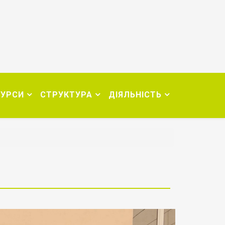
СУРСИ
СТРУКТУРА
ДІЯЛЬНІСТЬ