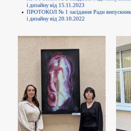
і дизайну
від 15.11.2023
ПРОТОКОЛ № 1 засідання Ради випускникі
і дизайну
від 20.10.2022