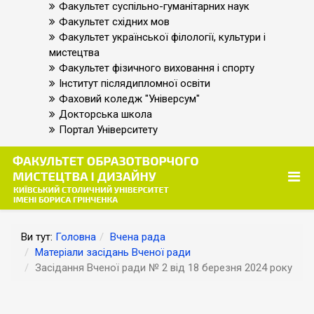
Факультет суспільно-гуманітарних наук
Факультет східних мов
Факультет української філології, культури і
мистецтва
Факультет фізичного виховання і спорту
Інститут післядипломної освіти
Фаховий коледж "Універсум"
Докторська школа
Портал Університету
Ви тут:
Головна
Вчена рада
Матеріали засідань Вченої ради
Засідання Вченої ради № 2 від 18 березня 2024 року