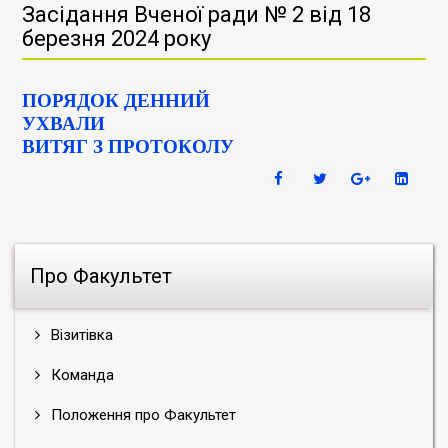
Засідання Вченої ради № 2 від 18
березня 2024 року
ПОРЯДОК ДЕННИЙ
УХВАЛИ
ВИТЯГ З ПРОТОКОЛУ
Про Факультет
Візитівка
Команда
Положення про Факультет