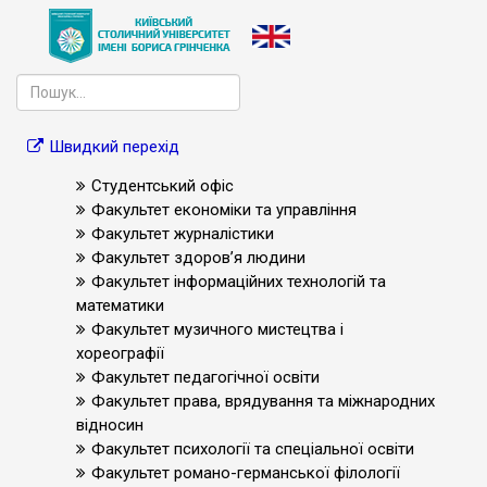
Швидкий перехід
Студентський офіс
Факультет економіки та управління
Факультет журналістики
Факультет здоров’я людини
Факультет інформаційних технологій та
математики
Факультет музичного мистецтва і
хореографії
Факультет педагогічної освіти
Факультет права, врядування та міжнародних
відносин
Факультет психології та спеціальної освіти
Факультет романо-германської філології