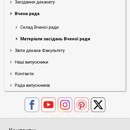
Засідання деканату
Вчена рада
Склад Вченої ради
Матеріали засідань Вченої ради
Звіти декана Факультету
Наші випускники
Контакти
Рада випускників