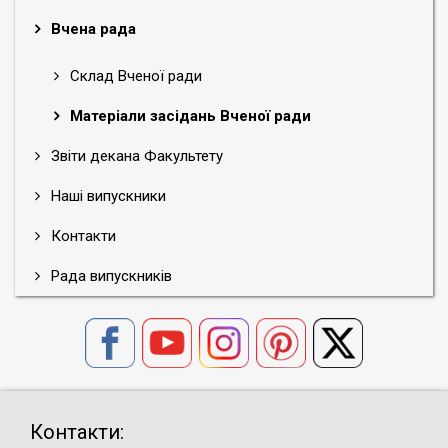
Вчена рада
Склад Вченої ради
Матеріали засідань Вченої ради
Звіти декана Факультету
Наші випускники
Контакти
Рада випускників
Контакти: