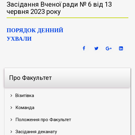
Засідання Вченої ради № 6 від 13
червня 2023 року
ПОРЯДОК ДЕННИЙ
УХВАЛИ
Про Факультет
Візитівка
Команда
Положення про Факультет
Засідання деканату