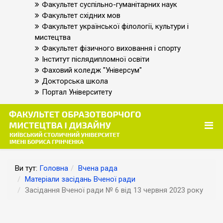
Факультет суспільно-гуманітарних наук
Факультет східних мов
Факультет української філології, культури і
мистецтва
Факультет фізичного виховання і спорту
Інститут післядипломної освіти
Фаховий коледж "Універсум"
Докторська школа
Портал Університету
Ви тут:
Головна
Вчена рада
Матеріали засідань Вченої ради
Засідання Вченої ради № 6 від 13 червня 2023 року