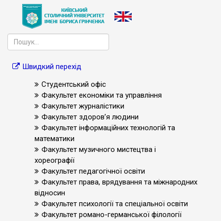
Швидкий перехід
Студентський офіс
Факультет економіки та управління
Факультет журналістики
Факультет здоров’я людини
Факультет інформаційних технологій та
математики
Факультет музичного мистецтва і
хореографії
Факультет педагогічної освіти
Факультет права, врядування та міжнародних
відносин
Факультет психології та спеціальної освіти
Факультет романо-германської філології