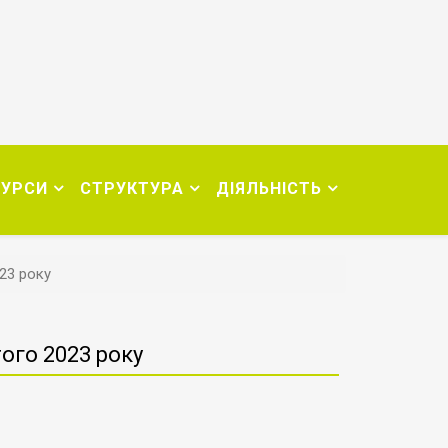
СУРСИ
СТРУКТУРА
ДІЯЛЬНІСТЬ
23 року
ого 2023 року