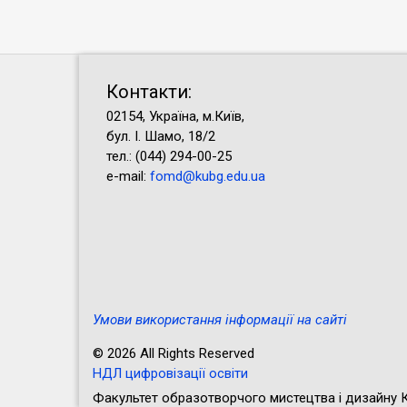
Контакти:
02154, Україна, м.Київ,
бул. І. Шамо, 18/2
тел.: (044) 294-00-25
e-mail:
fomd@kubg.edu.ua
Умови використання інформації на сайті
© 2026 All Rights Reserved
НДЛ цифровізації освіти
Факультет образотворчого мистецтва і дизайну К