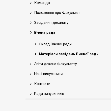
Команда
Положення про Факультет
Засідання деканату
Вчена рада
Склад Вченої ради
Матеріали засідань Вченої ради
Звіти декана Факультету
Наші випускники
Контакти
Рада випускників