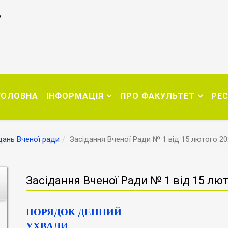
у
ГОЛОВНА
ІНФОРМАЦІЯ
ПРО ФАКУЛЬТЕТ
РЕ
дань Вченої ради
Засідання Вченої Ради № 1 від 15 лютого 20
Засідання Вченої Ради № 1 від 15 лют
ПОРЯДОК ДЕННИЙ
УХВАЛИ