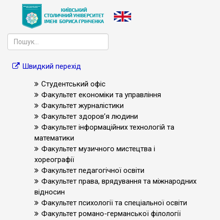
Швидкий перехід
Студентський офіс
Факультет економіки та управління
Факультет журналістики
Факультет здоров’я людини
Факультет інформаційних технологій та
математики
Факультет музичного мистецтва і
хореографії
Факультет педагогічної освіти
Факультет права, врядування та міжнародних
відносин
Факультет психології та спеціальної освіти
Факультет романо-германської філології