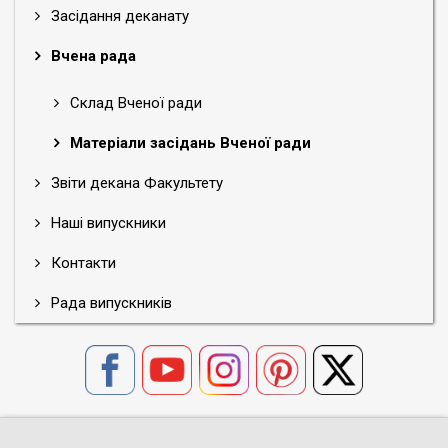
Засідання деканату
Вчена рада
Склад Вченої ради
Матеріали засідань Вченої ради
Звіти декана Факультету
Наші випускники
Контакти
Рада випускників