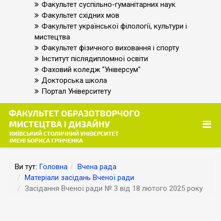
Факультет суспільно-гуманітарних наук
Факультет східних мов
Факультет української філології, культури і
мистецтва
Факультет фізичного виховання і спорту
Інститут післядипломної освіти
Фаховий коледж "Універсум"
Докторська школа
Портал Університету
Ви тут:
Головна
Вчена рада
Матеріали засідань Вченої ради
Засідання Вченої ради № 3 від 18 лютого 2025 року