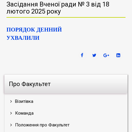
Засідання Вченої ради № 3 від 18
лютого 2025 року
ПОРЯДОК ДЕННИЙ
УХВАЛИЛИ
Про Факультет
Візитівка
Команда
Положення про Факультет