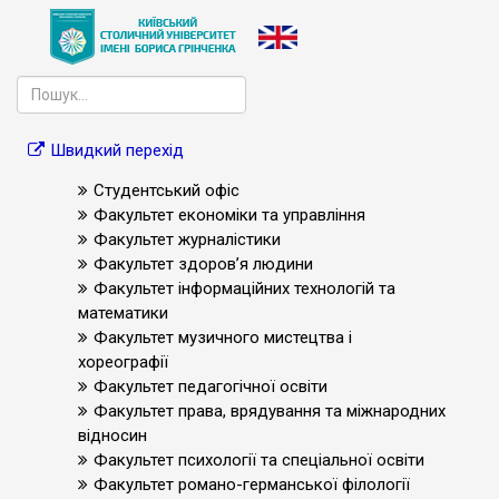
Швидкий перехід
Студентський офіс
Факультет економіки та управління
Факультет журналістики
Факультет здоров’я людини
Факультет інформаційних технологій та
математики
Факультет музичного мистецтва і
хореографії
Факультет педагогічної освіти
Факультет права, врядування та міжнародних
відносин
Факультет психології та спеціальної освіти
Факультет романо-германської філології