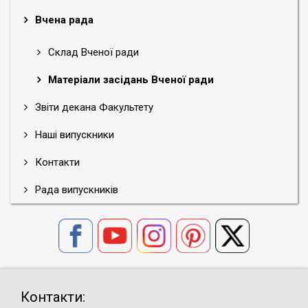
Вчена рада
Склад Вченої ради
Матеріали засідань Вченої ради
Звіти декана Факультету
Наші випускники
Контакти
Рада випускників
Контакти: