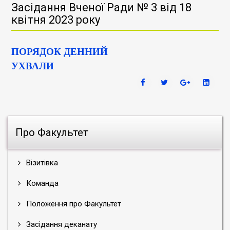
Засідання Вченої Ради № 3 від 18
квітня 2023 року
ПОРЯДОК ДЕННИЙ
УХВАЛИ
Про Факультет
Візитівка
Команда
Положення про Факультет
Засідання деканату