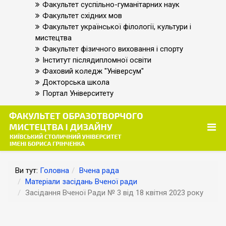
Факультет суспільно-гуманітарних наук
Факультет східних мов
Факультет української філології, культури і
мистецтва
Факультет фізичного виховання і спорту
Інститут післядипломної освіти
Фаховий коледж "Універсум"
Докторська школа
Портал Університету
Ви тут:
Головна
Вчена рада
Матеріали засідань Вченої ради
Засідання Вченої Ради № 3 від 18 квітня 2023 року