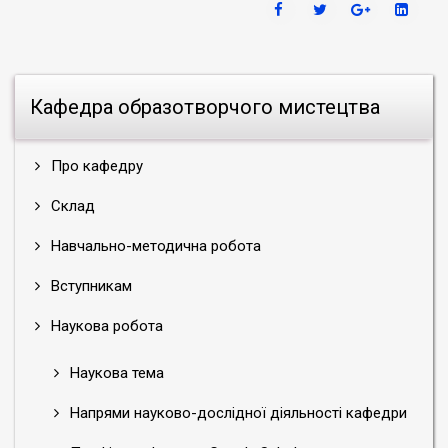
Кафедра образотворчого мистецтва
Про кафедру
Склад
Навчально-методична робота
Вступникам
Наукова робота
Наукова тема
Напрями науково-дослідної діяльності кафедри