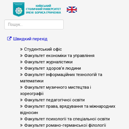
Швидкий перехід
Студентський офіс
Факультет економіки та управління
Факультет журналістики
Факультет здоров’я людини
Факультет інформаційних технологій та
математики
Факультет музичного мистецтва і
хореографії
Факультет педагогічної освіти
Факультет права, врядування та міжнародних
відносин
Факультет психології та спеціальної освіти
Факультет романо-германської філології