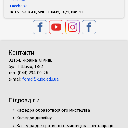
Facebook
02154, Київ, бул. І. Шамо, 18/2, каб. 211
Контакти:
02154, Україна, м.Київ,
бул. І. Шамо, 18/2
тел.: (044) 294-00-25
e-mail:
fomd@kubg.edu.ua
Підрозділи
Кафедра образотворчого мистецтва
Кафедра дизайну
Кафедра декоративного мистецтва і реставрації