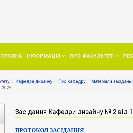
у
ГОЛОВНА
ІНФОРМАЦІЯ
ПРО ФАКУЛЬТЕТ
РЕ
тету
Кафедра дизайну
Про кафедру
Матеріали засідань
я 2025
Засідання Кафедри дизайну № 2 від 1
ПРОТОКОЛ ЗАСІДАННЯ