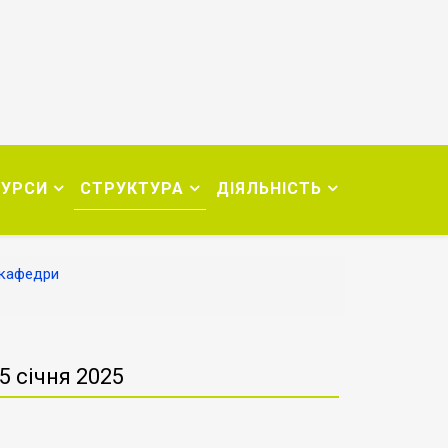
СУРСИ
СТРУКТУРА
ДІЯЛЬНІСТЬ
 кафедри
5 січня 2025