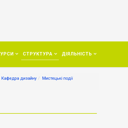
СУРСИ
СТРУКТУРА
ДІЯЛЬНІСТЬ
Кафедра дизайну
Мистецькі події