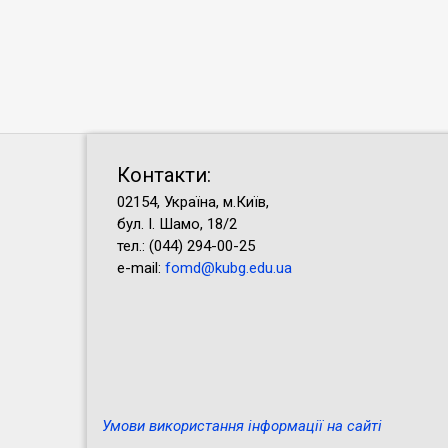
Контакти:
02154, Україна, м.Київ,
бул. І. Шамо, 18/2
тел.: (044) 294-00-25
e-mail:
fomd@kubg.edu.ua
Умови використання інформації на сайті