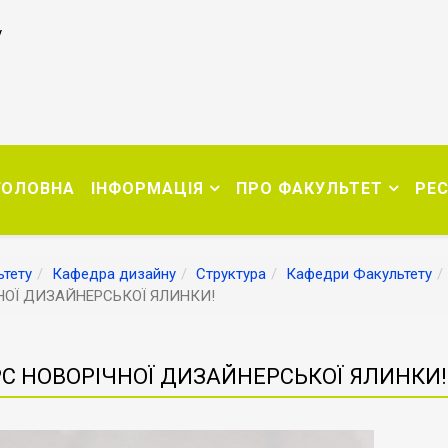
у
ГОЛОВНА
ІНФОРМАЦІЯ
ПРО ФАКУЛЬТЕТ
РЕ
тету
Кафедра дизайну
Структура
Кафедри Факультету
НОЇ ДИЗАЙНЕРСЬКОЇ ЯЛИНКИ!
С НОВОРІЧНОЇ ДИЗАЙНЕРСЬКОЇ ЯЛИНКИ!