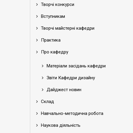
Творчі конкурси
Вступникам
Творчі майстерні кафедри
Практика
Про кафедру
Матеріали засідань кафедри
Звіти Кафедри дизайну
Дайджест новин
Склад
Навчально-методична робота
Наукова діяльність