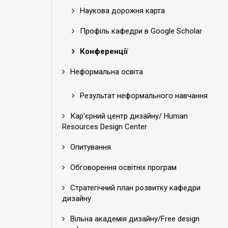
Наукова дорожня карта
Профіль кафедри в Google Scholar
Конференції
Неформальна освіта
Результат неформального навчання
Кар'єрний центр дизайну/ Human
Resources Design Center
Опитування
Обговорення освітніх програм
Стратегічний план розвитку кафедри
дизайну
Вільна академія дизайну/Free design