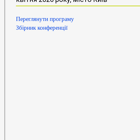
Переглянути програму
Збірник конференції