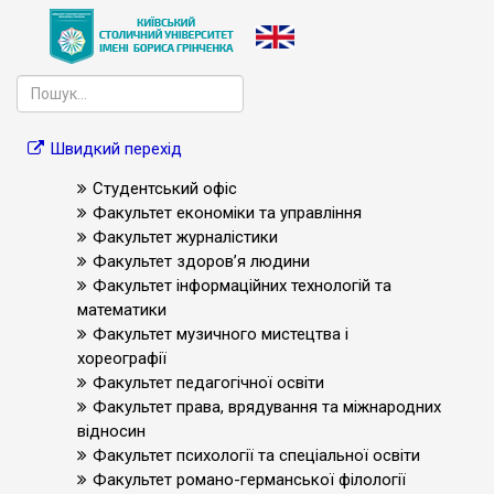
Швидкий перехід
Студентський офіс
Факультет економіки та управління
Факультет журналістики
Факультет здоров’я людини
Факультет інформаційних технологій та
математики
Факультет музичного мистецтва і
хореографії
Факультет педагогічної освіти
Факультет права, врядування та міжнародних
відносин
Факультет психології та спеціальної освіти
Факультет романо-германської філології