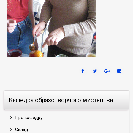
Кафедра образотворчого мистецтва
Про кафедру
Склад