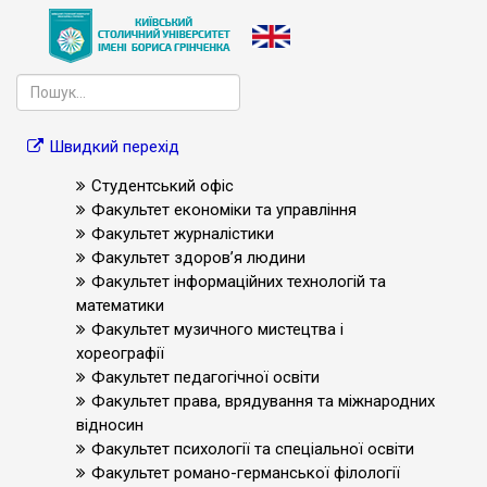
Швидкий перехід
Студентський офіс
Факультет економіки та управління
Факультет журналістики
Факультет здоров’я людини
Факультет інформаційних технологій та
математики
Факультет музичного мистецтва і
хореографії
Факультет педагогічної освіти
Факультет права, врядування та міжнародних
відносин
Факультет психології та спеціальної освіти
Факультет романо-германської філології