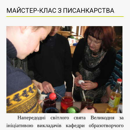
МАЙСТЕР-КЛАС З ПИСАНКАРСТВА
Напередодні світлого свята Великодня за
ініціативою викладачів кафедри образотворчого