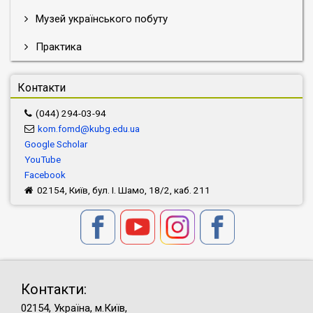
Музей українського побуту
Практика
Контакти
(044) 294-03-94
kom.fomd@kubg.edu.ua
Google Scholar
YouTube
Facebook
02154, Київ, бул. І. Шамо, 18/2, каб. 211
Контакти:
02154, Україна, м.Київ,