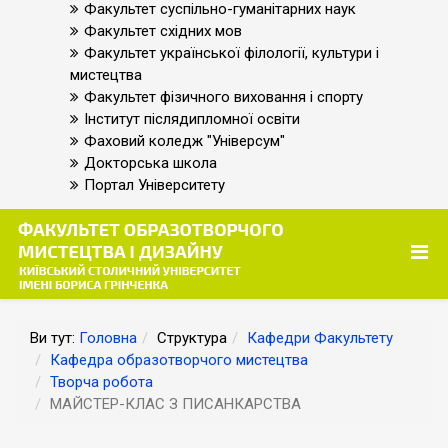
Факультет суспільно-гуманітарних наук
Факультет східних мов
Факультет української філології, культури і
мистецтва
Факультет фізичного виховання і спорту
Інститут післядипломної освіти
Фаховий коледж "Універсум"
Докторська школа
Портал Університету
Ви тут:
Головна
Структура
Кафедри Факультету
Кафедра образотворчого мистецтва
Творча робота
МАЙСТЕР-КЛАС З ПИСАНКАРСТВА