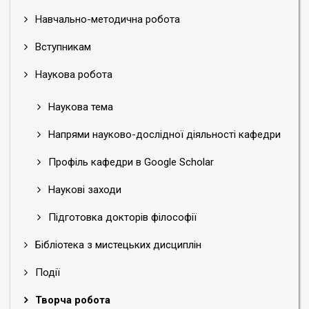
Навчально-методична робота
Вступникам
Наукова робота
Наукова тема
Напрями науково-дослідної діяльності кафедри
Профіль кафедри в Google Scholar
Наукові заходи
Підготовка докторів філософії
Бібліотека з мистецьких дисциплін
Події
Творча робота