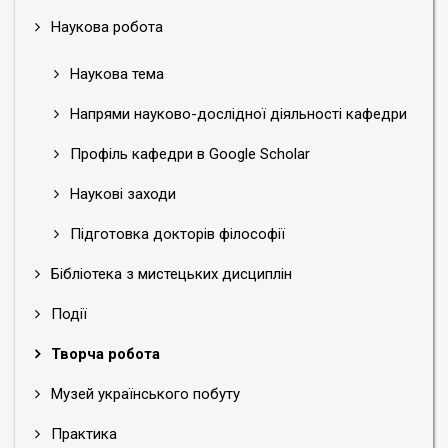
Наукова робота
Наукова тема
Напрями науково-дослідної діяльності кафедри
Профіль кафедри в Google Scholar
Наукові заходи
Підготовка докторів філософії
Бібліотека з мистецьких дисциплін
Події
Творча робота
Музей українського побуту
Практика