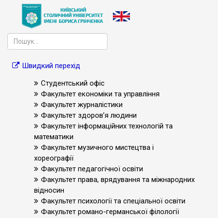
Швидкий перехід
Студентський офіс
Факультет економіки та управління
Факультет журналістики
Факультет здоров’я людини
Факультет інформаційних технологій та
математики
Факультет музичного мистецтва і
хореографії
Факультет педагогічної освіти
Факультет права, врядування та міжнародних
відносин
Факультет психології та спеціальної освіти
Факультет романо-германської філології