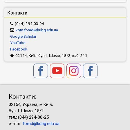
Контакти
(044) 294-03-94
kom.fomd@kubg.edu.ua
Google Scholar
YouTube
Facebook
02154, Київ, бул. І. Шамо, 18/2, каб. 211
Контакти:
02154, Україна, м.Київ,
бул. І. Шамо, 18/2
тел.: (044) 294-00-25
e-mail:
fomd@kubg.edu.ua