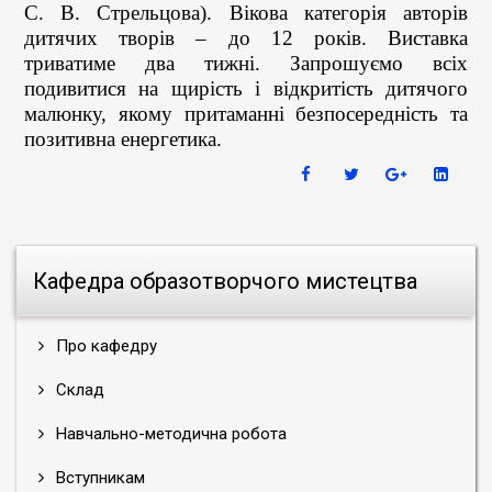
С. В. Стрельцова). Вікова категорія авторів
дитячих творів – до 12 років. Виставка
триватиме два тижні. Запрошуємо всіх
подивитися на щирість і відкритість дитячого
малюнку, якому притаманні безпосередність та
позитивна енергетика.
Кафедра образотворчого мистецтва
Про кафедру
Склад
Навчально-методична робота
Вступникам