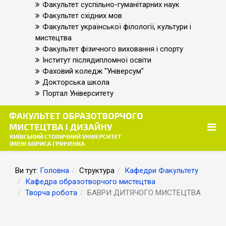
Факультет суспільно-гуманітарних наук
Факультет східних мов
Факультет української філології, культури і
мистецтва
Факультет фізичного виховання і спорту
Інститут післядипломної освіти
Фаховий коледж "Універсум"
Докторська школа
Портал Університету
Ви тут:
Головна
Структура
Кафедри Факультету
Кафедра образотворчого мистецтва
Творча робота
БАВРИ ДИТЯЧОГО МИСТЕЦТВА