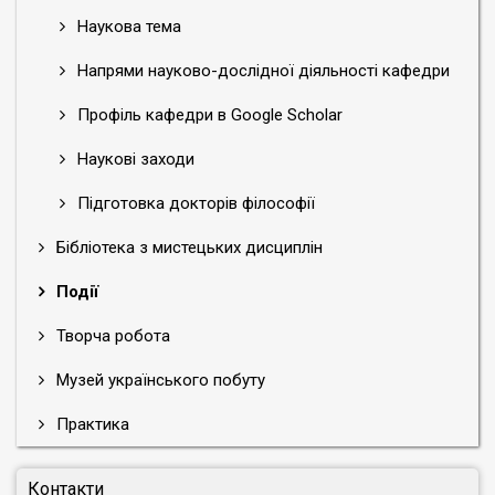
Наукова тема
Напрями науково-дослідної діяльності кафедри
Профіль кафедри в Google Scholar
Наукові заходи
Підготовка докторів філософії
Бібліотека з мистецьких дисциплін
Події
Творча робота
Музей українського побуту
Практика
Контакти