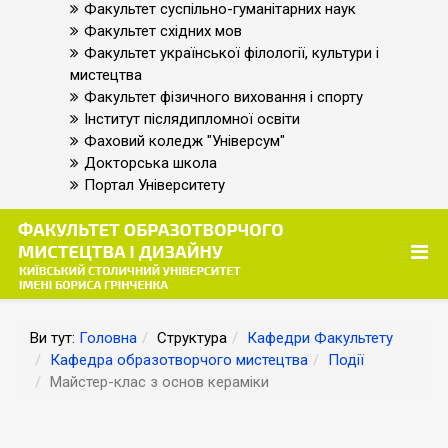
Факультет суспільно-гуманітарних наук
Факультет східних мов
Факультет української філології, культури і
мистецтва
Факультет фізичного виховання і спорту
Інститут післядипломної освіти
Фаховий коледж "Універсум"
Докторська школа
Портал Університету
Ви тут:
Головна
Структура
Кафедри Факультету
Кафедра образотворчого мистецтва
Події
Майстер-клас з основ кераміки