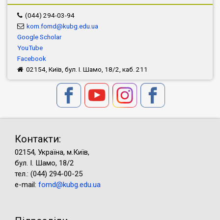
(044) 294-03-94
kom.fomd@kubg.edu.ua
Google Scholar
YouTube
Facebook
02154, Київ, бул. І. Шамо, 18/2, каб. 211
Контакти:
02154, Україна, м.Київ,
бул. І. Шамо, 18/2
тел.: (044) 294-00-25
e-mail:
fomd@kubg.edu.ua