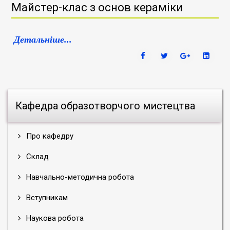
Майстер-клас з основ кераміки
Детальніше...
Кафедра образотворчого мистецтва
Про кафедру
Склад
Навчально-методична робота
Вступникам
Наукова робота