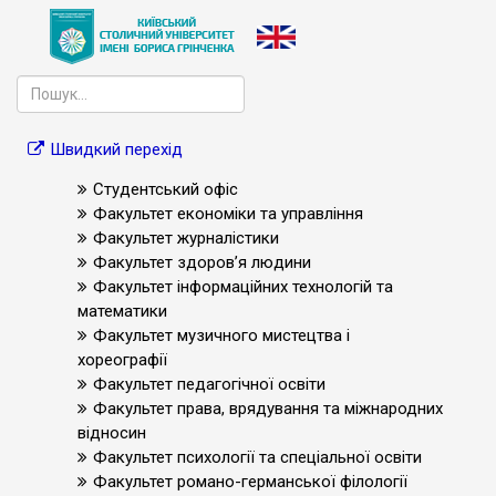
Швидкий перехід
Студентський офіс
Факультет економіки та управління
Факультет журналістики
Факультет здоров’я людини
Факультет інформаційних технологій та
математики
Факультет музичного мистецтва і
хореографії
Факультет педагогічної освіти
Факультет права, врядування та міжнародних
відносин
Факультет психології та спеціальної освіти
Факультет романо-германської філології