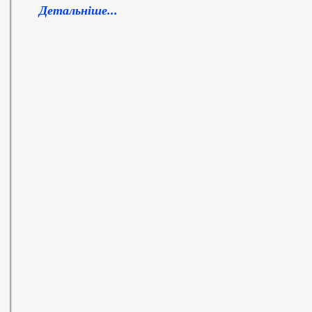
Детальніше...