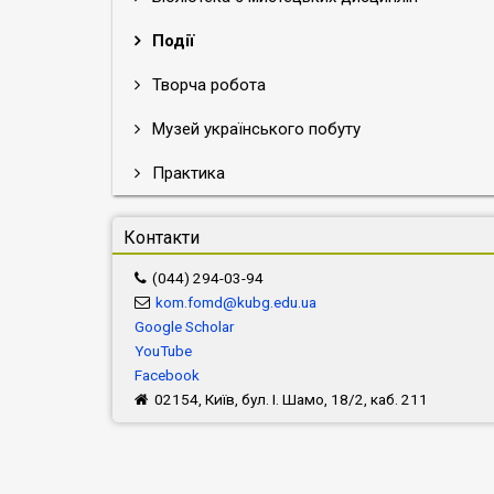
Події
Творча робота
Музей українського побуту
Практика
Контакти
(044) 294-03-94
kom.fomd@kubg.edu.ua
Google Scholar
YouTube
Facebook
02154, Київ, бул. І. Шамо, 18/2, каб. 211