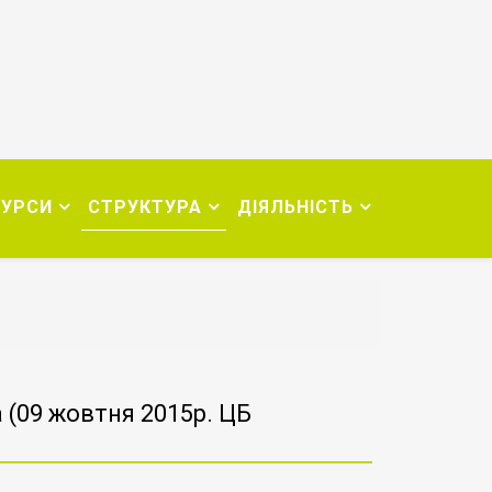
СУРСИ
СТРУКТУРА
ДІЯЛЬНІСТЬ
(09 жовтня 2015р. ЦБ