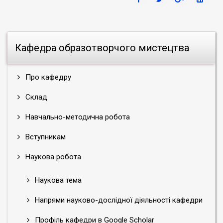
Кафедра образотворчого мистецтва
Про кафедру
Склад
Навчально-методична робота
Вступникам
Наукова робота
Наукова тема
Напрями науково-дослідної діяльності кафедри
Профіль кафедри в Google Scholar