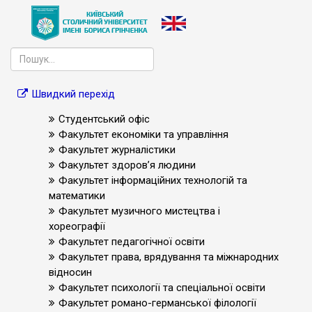
Швидкий перехід
Студентський офіс
Факультет економіки та управління
Факультет журналістики
Факультет здоров’я людини
Факультет інформаційних технологій та
математики
Факультет музичного мистецтва і
хореографії
Факультет педагогічної освіти
Факультет права, врядування та міжнародних
відносин
Факультет психології та спеціальної освіти
Факультет романо-германської філології