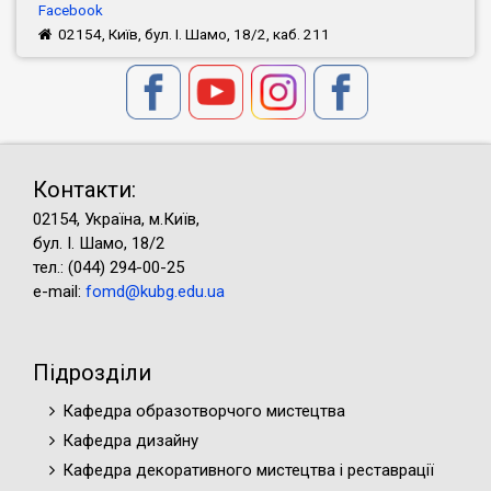
Facebook
02154, Київ, бул. І. Шамо, 18/2, каб. 211
Контакти:
02154, Україна, м.Київ,
бул. І. Шамо, 18/2
тел.: (044) 294-00-25
e-mail:
fomd@kubg.edu.ua
Підрозділи
Кафедра образотворчого мистецтва
Кафедра дизайну
Кафедра декоративного мистецтва і реставрації