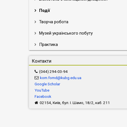
Події
Творча робота
Музей українського побуту
Практика
Контакти
(044) 294-03-94
kom.fomd@kubg.edu.ua
Google Scholar
YouTube
Facebook
02154, Київ, бул. І. Шамо, 18/2, каб. 211