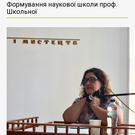
Формування наукової школи проф.
Школьної