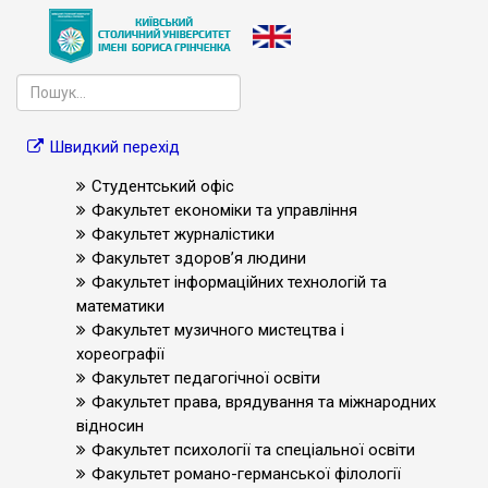
Швидкий перехід
Студентський офіс
Факультет економіки та управління
Факультет журналістики
Факультет здоров’я людини
Факультет інформаційних технологій та
математики
Факультет музичного мистецтва і
хореографії
Факультет педагогічної освіти
Факультет права, врядування та міжнародних
відносин
Факультет психології та спеціальної освіти
Факультет романо-германської філології