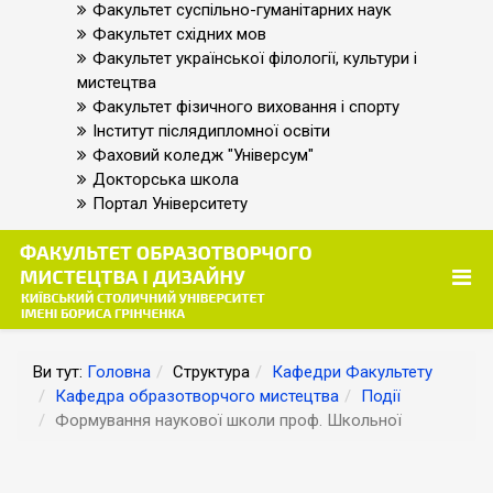
Факультет суспільно-гуманітарних наук
Факультет східних мов
Факультет української філології, культури і
мистецтва
Факультет фізичного виховання і спорту
Інститут післядипломної освіти
Фаховий коледж "Універсум"
Докторська школа
Портал Університету
Ви тут:
Головна
Структура
Кафедри Факультету
Кафедра образотворчого мистецтва
Події
Формування наукової школи проф. Школьної