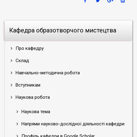
Кафедра образотворчого мистецтва
Про кафедру
Склад
Навчально-методична робота
Вступникам
Наукова робота
Наукова тема
Напрями науково-дослідної діяльності кафедри
Профіль кафедри в Google Scholar