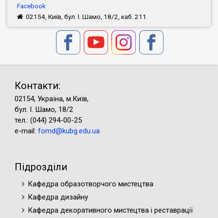
Facebook
02154, Київ, бул. І. Шамо, 18/2, каб. 211
Контакти:
02154, Україна, м.Київ,
бул. І. Шамо, 18/2
тел.: (044) 294-00-25
e-mail:
fomd@kubg.edu.ua
Підрозділи
Кафедра образотворчого мистецтва
Кафедра дизайну
Кафедра декоративного мистецтва і реставрації