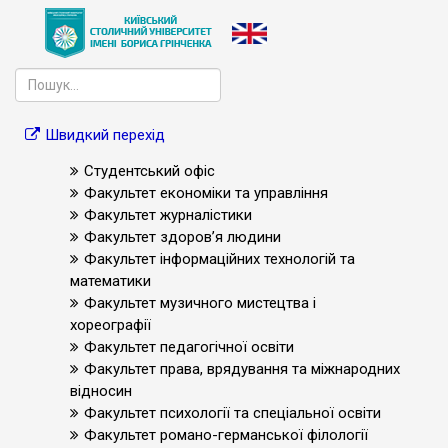
Швидкий перехід
Студентський офіс
Факультет економіки та управління
Факультет журналістики
Факультет здоров’я людини
Факультет інформаційних технологій та
математики
Факультет музичного мистецтва і
хореографії
Факультет педагогічної освіти
Факультет права, врядування та міжнародних
відносин
Факультет психології та спеціальної освіти
Факультет романо-германської філології