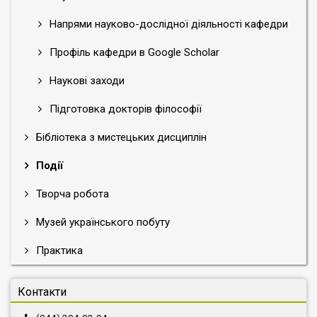
Напрями науково-дослідної діяльності кафедри
Профіль кафедри в Google Scholar
Наукові заходи
Підготовка докторів філософії
Бібліотека з мистецьких дисциплін
Події
Творча робота
Музей українського побуту
Практика
Контакти