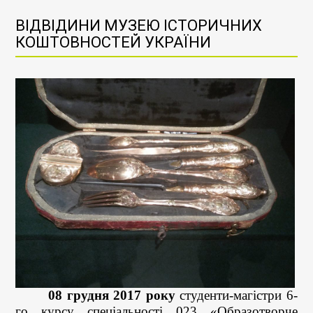
ВІДВІДИНИ МУЗЕЮ ІСТОРИЧНИХ
КОШТОВНОСТЕЙ УКРАЇНИ
08 грудня 2017 року
студенти-магістри 6-
го курсу спеціальності 023 «Образотворче