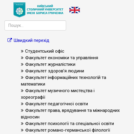
Швидкий перехід
Студентський офіс
Факультет економіки та управління
Факультет журналістики
Факультет здоров’я людини
Факультет інформаційних технологій та
математики
Факультет музичного мистецтва і
хореографії
Факультет педагогічної освіти
Факультет права, врядування та міжнародних
відносин
Факультет психології та спеціальної освіти
Факультет романо-германської філології