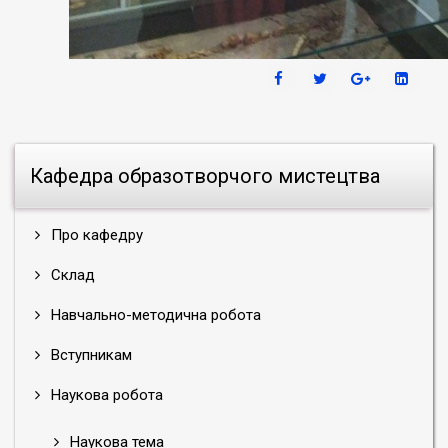
Кафедра образотворчого мистецтва
Про кафедру
Склад
Навчально-методична робота
Вступникам
Наукова робота
Наукова тема