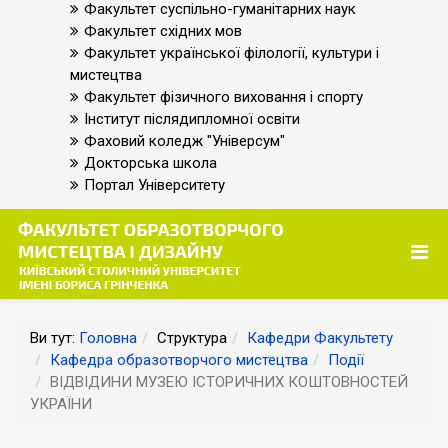
Факультет суспільно-гуманітарних наук
Факультет східних мов
Факультет української філології, культури і
мистецтва
Факультет фізичного виховання і спорту
Інститут післядипломної освіти
Фаховий коледж "Універсум"
Докторська школа
Портал Університету
Ви тут:
Головна
Структура
Кафедри Факультету
Кафедра образотворчого мистецтва
Події
ВІДВІДИНИ МУЗЕЮ ІСТОРИЧНИХ КОШТОВНОСТЕЙ
УКРАЇНИ