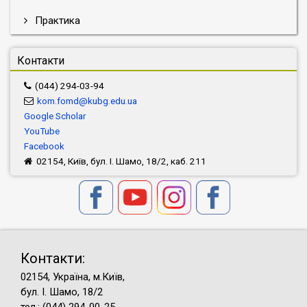
Практика
Контакти
(044) 294-03-94
kom.fomd@kubg.edu.ua
Google Scholar
YouTube
Facebook
02154, Київ, бул. І. Шамо, 18/2, каб. 211
Контакти:
02154, Україна, м.Київ,
бул. І. Шамо, 18/2