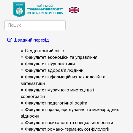
Швидкий перехід
Студентський офіс
Факультет економіки та управління
Факультет журналістики
Факультет здоров’я людини
Факультет інформаційних технологій та
математики
Факультет музичного мистецтва і
хореографії
Факультет педагогічної освіти
Факультет права, врядування та міжнародних
відносин
Факультет психології та спеціальної освіти
Факультет романо-германської філології