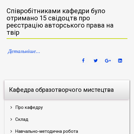
Співробітниками кафедри було
отримано 15 свідоцтв про
реєстрацію авторського права на
твір
Детальніше...
Кафедра образотворчого мистецтва
Про кафедру
Склад
Навчально-методична робота