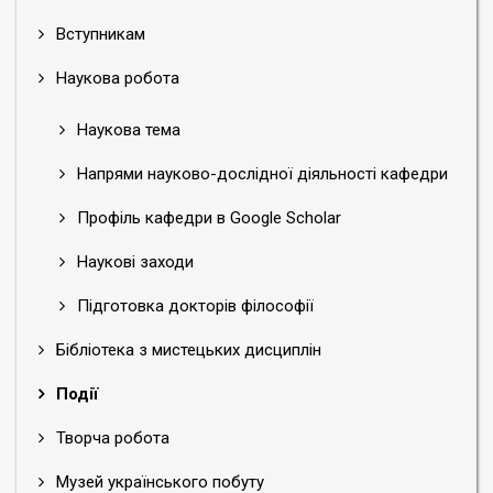
Вступникам
Наукова робота
Наукова тема
Напрями науково-дослідної діяльності кафедри
Профіль кафедри в Google Scholar
Наукові заходи
Підготовка докторів філософії
Бібліотека з мистецьких дисциплін
Події
Творча робота
Музей українського побуту