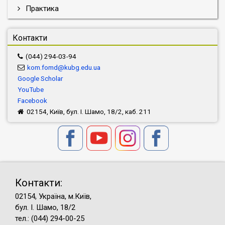
Практика
Контакти
(044) 294-03-94
kom.fomd@kubg.edu.ua
Google Scholar
YouTube
Facebook
02154, Київ, бул. І. Шамо, 18/2, каб. 211
Контакти:
02154, Україна, м.Київ,
бул. І. Шамо, 18/2
тел.: (044) 294-00-25