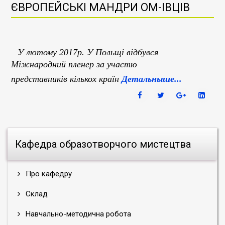
ЄВРОПЕЙСЬКІ МАНДРИ ОМ-ІВЦІВ
У лютому 2017р. У Польщі відбувся
Міжнародний пленер за участю
представників кількох країн
Детальныше...
Кафедра образотворчого мистецтва
Про кафедру
Склад
Навчально-методична робота