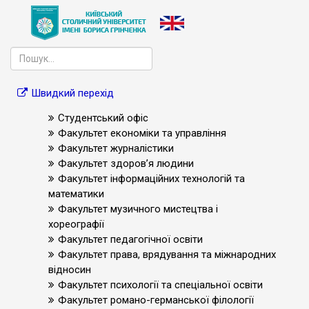
Швидкий перехід
Студентський офіс
Факультет економіки та управління
Факультет журналістики
Факультет здоров’я людини
Факультет інформаційних технологій та
математики
Факультет музичного мистецтва і
хореографії
Факультет педагогічної освіти
Факультет права, врядування та міжнародних
відносин
Факультет психології та спеціальної освіти
Факультет романо-германської філології