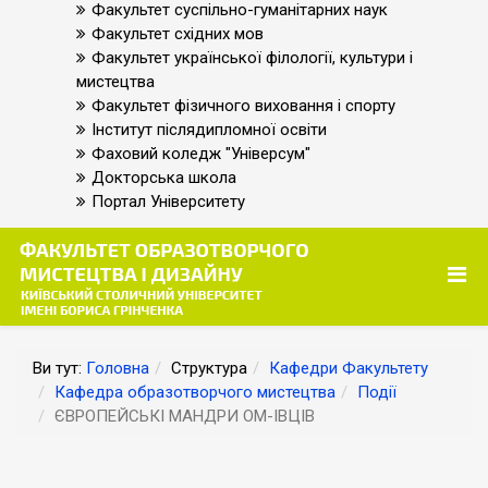
Факультет суспільно-гуманітарних наук
Факультет східних мов
Факультет української філології, культури і
мистецтва
Факультет фізичного виховання і спорту
Інститут післядипломної освіти
Фаховий коледж "Універсум"
Докторська школа
Портал Університету
Ви тут:
Головна
Структура
Кафедри Факультету
Кафедра образотворчого мистецтва
Події
ЄВРОПЕЙСЬКІ МАНДРИ ОМ-ІВЦІВ