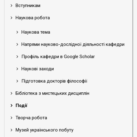
Вступникам
Наукова робота
Наукова тема
Напрями науково-дослідної діяльності кафедри
Профіль кафедри в Google Scholar
Наукові заходи
Підготовка докторів філософії
Бібліотека з мистецьких дисциплін
Події
Творча робота
Музей українського побуту