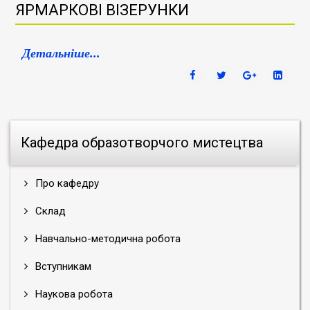
ЯРМАРКОВІ ВІЗЕРУНКИ
Детальніше...
Кафедра образотворчого мистецтва
Про кафедру
Склад
Навчально-методична робота
Вступникам
Наукова робота