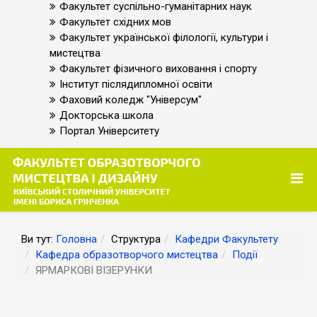
Факультет суспільно-гуманітарних наук
Факультет східних мов
Факультет української філології, культури і
мистецтва
Факультет фізичного виховання і спорту
Інститут післядипломної освіти
Фаховий коледж "Універсум"
Докторська школа
Портал Університету
Ви тут:
Головна
Структура
Кафедри Факультету
Кафедра образотворчого мистецтва
Події
ЯРМАРКОВІ ВІЗЕРУНКИ