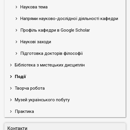
Наукова тема
Напрями науково-дослідної діяльності кафедри
Профіль кафедри в Google Scholar
Наукові заходи
Підготовка докторів філософії
Бібліотека з мистецьких дисциплін
Події
Творча робота
Музей українського побуту
Практика
Контакти