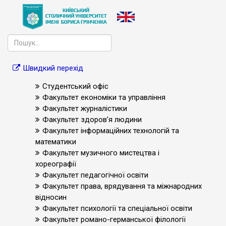
Швидкий перехід
Студентський офіс
Факультет економіки та управління
Факультет журналістики
Факультет здоров’я людини
Факультет інформаційних технологій та
математики
Факультет музичного мистецтва і
хореографії
Факультет педагогічної освіти
Факультет права, врядування та міжнародних
відносин
Факультет психології та спеціальної освіти
Факультет романо-германської філології