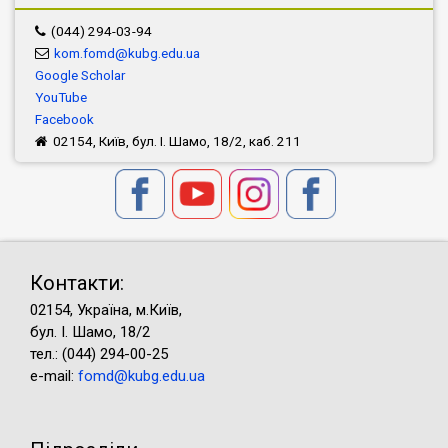
(044) 294-03-94
kom.fomd@kubg.edu.ua
Google Scholar
YouTube
Facebook
02154, Київ, бул. І. Шамо, 18/2, каб. 211
Контакти:
02154, Україна, м.Київ,
бул. І. Шамо, 18/2
тел.: (044) 294-00-25
e-mail:
fomd@kubg.edu.ua