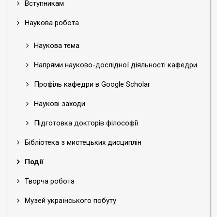
Вступникам
Наукова робота
Наукова тема
Напрями науково-дослідної діяльності кафедри
Профіль кафедри в Google Scholar
Наукові заходи
Підготовка докторів філософії
Бібліотека з мистецьких дисциплін
Події
Творча робота
Музей українського побуту