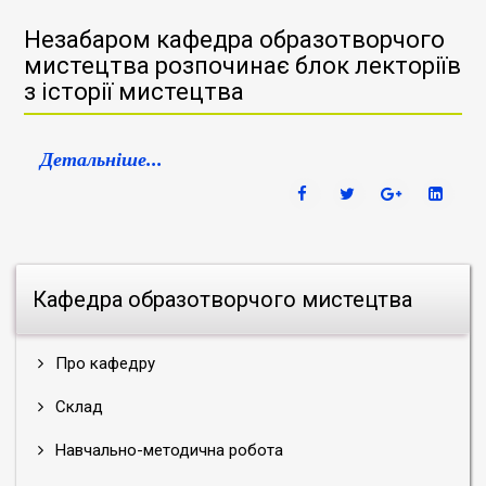
Незабаром кафедра образотворчого
мистецтва розпочинає блок лекторіїв
з історії мистецтва
Детальніше...
Кафедра образотворчого мистецтва
Про кафедру
Склад
Навчально-методична робота