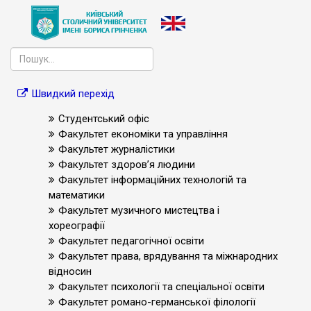
Швидкий перехід
Студентський офіс
Факультет економіки та управління
Факультет журналістики
Факультет здоров’я людини
Факультет інформаційних технологій та
математики
Факультет музичного мистецтва і
хореографії
Факультет педагогічної освіти
Факультет права, врядування та міжнародних
відносин
Факультет психології та спеціальної освіти
Факультет романо-германської філології