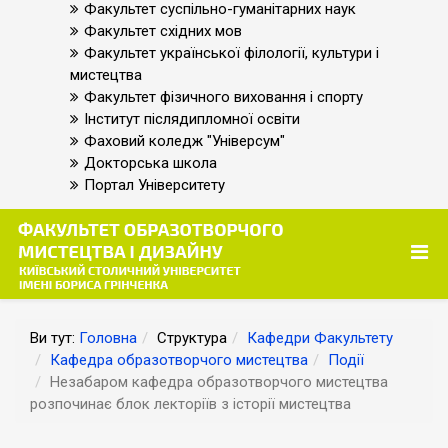
Факультет суспільно-гуманітарних наук
Факультет східних мов
Факультет української філології, культури і
мистецтва
Факультет фізичного виховання і спорту
Інститут післядипломної освіти
Фаховий коледж "Універсум"
Докторська школа
Портал Університету
Ви тут:
Головна
Структура
Кафедри Факультету
Кафедра образотворчого мистецтва
Події
Незабаром кафедра образотворчого мистецтва
розпочинає блок лекторіїв з історії мистецтва