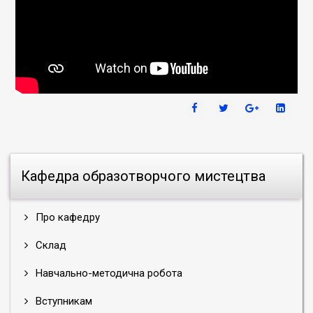
Кафедра образотворчого мистецтва
Про кафедру
Склад
Навчально-методична робота
Вступникам