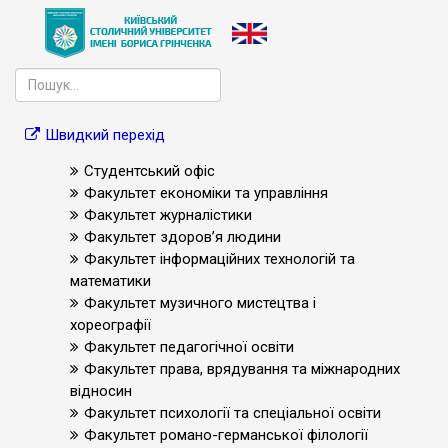
Швидкий перехід
Студентський офіс
Факультет економіки та управління
Факультет журналістики
Факультет здоров’я людини
Факультет інформаційних технологій та
математики
Факультет музичного мистецтва і
хореографії
Факультет педагогічної освіти
Факультет права, врядування та міжнародних
відносин
Факультет психології та спеціальної освіти
Факультет романо-германської філології