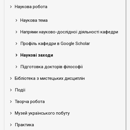
Наукова робота
Наукова тема
Напрями науково-дослідної діяльності кафедри
Профіль кафедри в Google Scholar
Наукові заходи
Підготовка докторів філософії
Бібліотека з мистецьких дисциплін
Події
Творча робота
Музей українського побуту
Практика