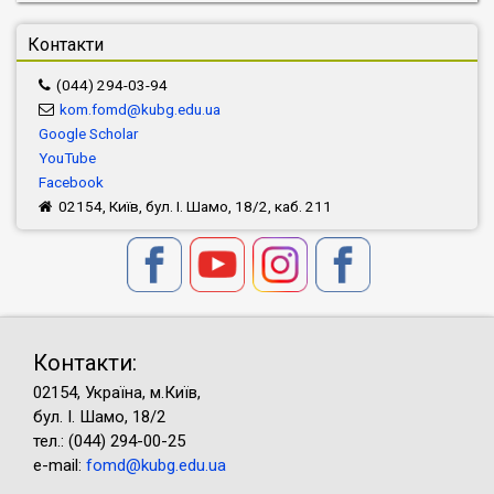
Контакти
(044) 294-03-94
kom.fomd@kubg.edu.ua
Google Scholar
YouTube
Facebook
02154, Київ, бул. І. Шамо, 18/2, каб. 211
Контакти:
02154, Україна, м.Київ,
бул. І. Шамо, 18/2
тел.: (044) 294-00-25
e-mail:
fomd@kubg.edu.ua