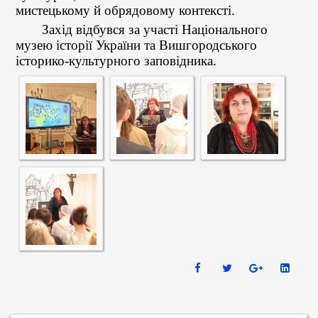
мистецькому й обрядовому контексті.
Захід відбувся за участі Національного
музею історії України та Вишгородського
історико-культурного заповідника.