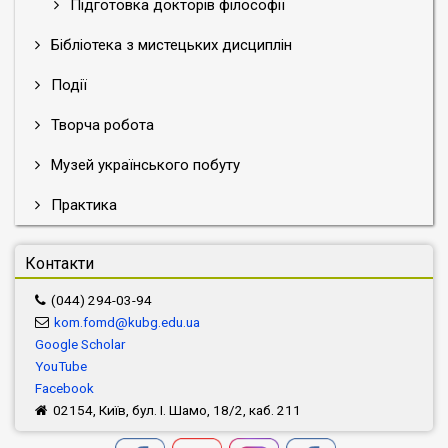
Підготовка докторів філософії
Бібліотека з мистецьких дисциплін
Події
Творча робота
Музей українського побуту
Практика
Контакти
(044) 294-03-94
kom.fomd@kubg.edu.ua
Google Scholar
YouTube
Facebook
02154, Київ, бул. І. Шамо, 18/2, каб. 211