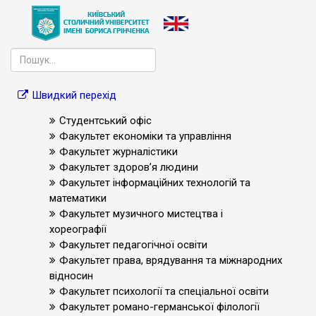
Швидкий перехід
Студентський офіс
Факультет економіки та управління
Факультет журналістики
Факультет здоров’я людини
Факультет інформаційних технологій та
математики
Факультет музичного мистецтва і
хореографії
Факультет педагогічної освіти
Факультет права, врядування та міжнародних
відносин
Факультет психології та спеціальної освіти
Факультет романо-германської філології