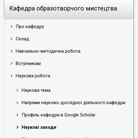
Кафедра образотворчого мистецтва
Про кафедру
Склад
Навчально-методична робота
Вступникам
Наукова робота
Наукова тема
Напрями науково-дослідної діяльності кафедри
Профіль кафедри в Google Scholar
Наукові заходи