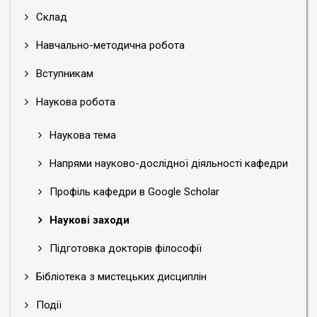
Склад
Навчально-методична робота
Вступникам
Наукова робота
Наукова тема
Напрями науково-дослідної діяльності кафедри
Профіль кафедри в Google Scholar
Наукові заходи
Підготовка докторів філософії
Бібліотека з мистецьких дисциплін
Події