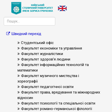
Швидкий перехід
Студентський офіс
Факультет економіки та управління
Факультет журналістики
Факультет здоров’я людини
Факультет інформаційних технологій та
математики
Факультет музичного мистецтва і
хореографії
Факультет педагогічної освіти
Факультет права, врядування та міжнародних
відносин
Факультет психології та спеціальної освіти
Факультет романо-германської філології