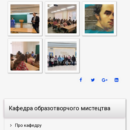
Кафедра образотворчого мистецтва
Про кафедру