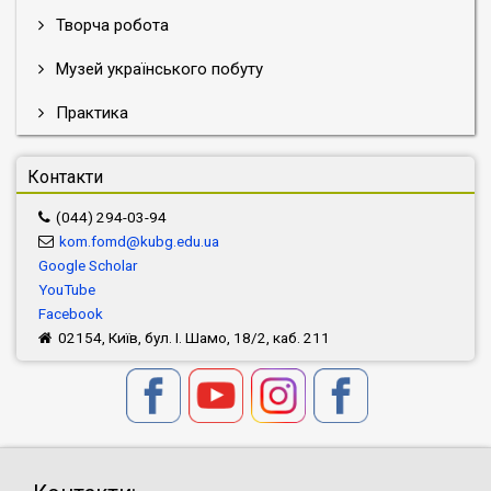
Творча робота
Музей українського побуту
Практика
Контакти
(044) 294-03-94
kom.fomd@kubg.edu.ua
Google Scholar
YouTube
Facebook
02154, Київ, бул. І. Шамо, 18/2, каб. 211