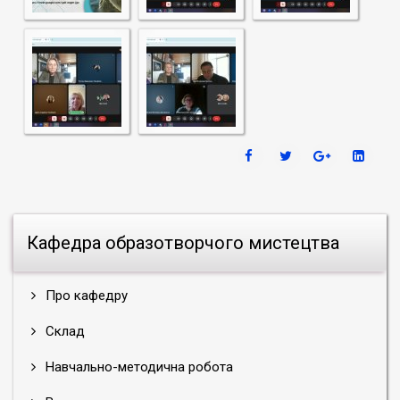
Кафедра образотворчого мистецтва
Про кафедру
Склад
Навчально-методична робота