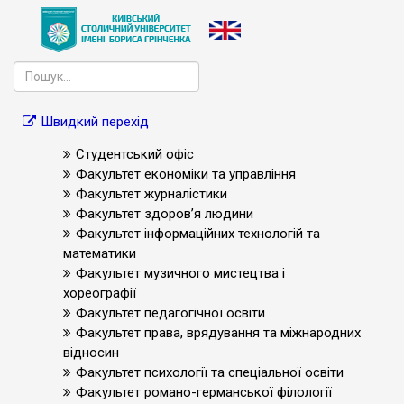
Швидкий перехід
Студентський офіс
Факультет економіки та управління
Факультет журналістики
Факультет здоров’я людини
Факультет інформаційних технологій та
математики
Факультет музичного мистецтва і
хореографії
Факультет педагогічної освіти
Факультет права, врядування та міжнародних
відносин
Факультет психології та спеціальної освіти
Факультет романо-германської філології