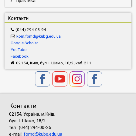
Практика
Контакти
(044) 294-03-94
kom.fomd@kubg.edu.ua
Google Scholar
YouTube
Facebook
02154, Київ, бул. І. Шамо, 18/2, каб. 211
Контакти:
02154, Україна, м.Київ,
бул. І. Шамо, 18/2
тел.: (044) 294-00-25
e-mail:
fomd@kubg.edu.ua