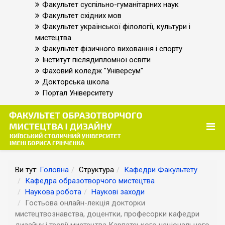
Факультет суспільно-гуманітарних наук
Факультет східних мов
Факультет української філології, культури і
мистецтва
Факультет фізичного виховання і спорту
Інститут післядипломної освіти
Фаховий коледж "Універсум"
Докторська школа
Портал Університету
Ви тут:
Головна
Структура
Кафедри Факультету
Кафедра образотворчого мистецтва
Наукова робота
Наукові заходи
Гостьова онлайн-лекція докторки
мистецтвознавства, доцентки, професорки кафедри