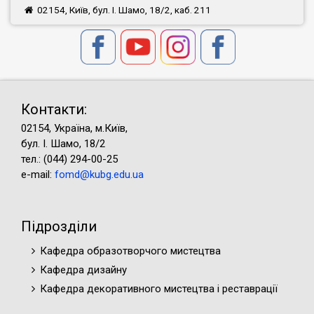
02154, Київ, бул. І. Шамо, 18/2, каб. 211
Контакти:
02154, Україна, м.Київ,
бул. І. Шамо, 18/2
тел.: (044) 294-00-25
e-mail:
fomd@kubg.edu.ua
Підрозділи
Кафедра образотворчого мистецтва
Кафедра дизайну
Кафедра декоративного мистецтва і реставрації