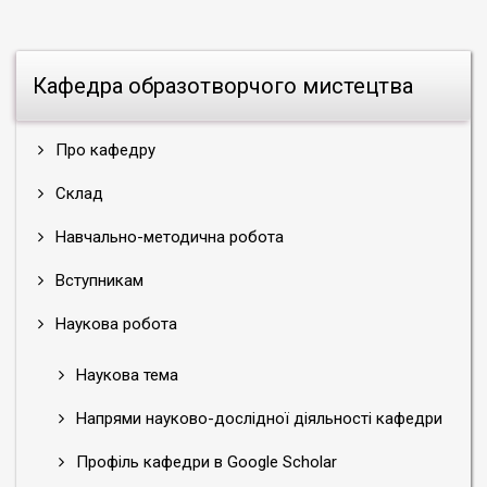
Кафедра образотворчого мистецтва
Про кафедру
Склад
Навчально-методична робота
Вступникам
Наукова робота
Наукова тема
Напрями науково-дослідної діяльності кафедри
Профіль кафедри в Google Scholar