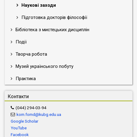
Наукові заходи
Підготовка докторів філософії
Бібліотека з мистецьких дисциплін
Події
Творча робота
Музей українського побуту
Практика
Контакти
(044) 294-03-94
kom.fomd@kubg.edu.ua
Google Scholar
YouTube
Facebook