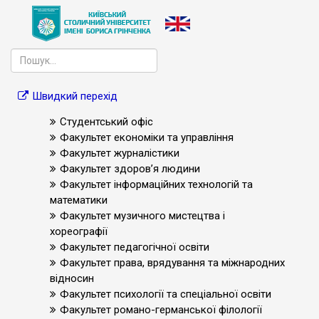
Швидкий перехід
Студентський офіс
Факультет економіки та управління
Факультет журналістики
Факультет здоров’я людини
Факультет інформаційних технологій та
математики
Факультет музичного мистецтва і
хореографії
Факультет педагогічної освіти
Факультет права, врядування та міжнародних
відносин
Факультет психології та спеціальної освіти
Факультет романо-германської філології