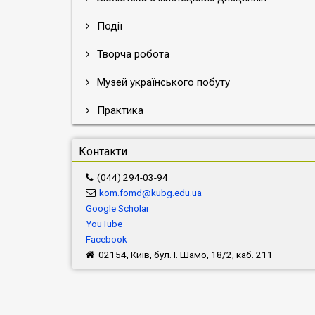
Події
Творча робота
Музей українського побуту
Практика
Контакти
(044) 294-03-94
kom.fomd@kubg.edu.ua
Google Scholar
YouTube
Facebook
02154, Київ, бул. І. Шамо, 18/2, каб. 211