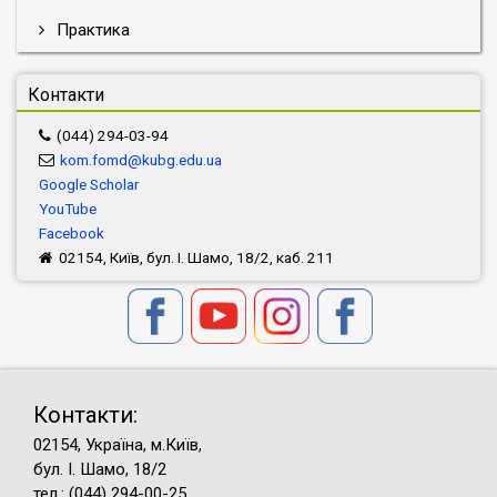
Практика
Контакти
(044) 294-03-94
kom.fomd@kubg.edu.ua
Google Scholar
YouTube
Facebook
02154, Київ, бул. І. Шамо, 18/2, каб. 211
Контакти:
02154, Україна, м.Київ,
бул. І. Шамо, 18/2
тел.: (044) 294-00-25