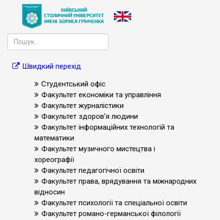
Швидкий перехід
Студентський офіс
Факультет економіки та управління
Факультет журналістики
Факультет здоров’я людини
Факультет інформаційних технологій та
математики
Факультет музичного мистецтва і
хореографії
Факультет педагогічної освіти
Факультет права, врядування та міжнародних
відносин
Факультет психології та спеціальної освіти
Факультет романо-германської філології