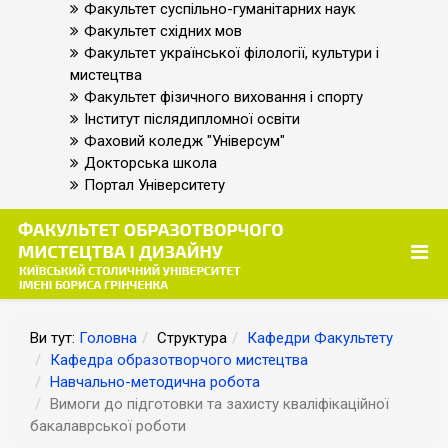
Факультет суспільно-гуманітарних наук
Факультет східних мов
Факультет української філології, культури і
мистецтва
Факультет фізичного виховання і спорту
Інститут післядипломної освіти
Фаховий коледж "Універсум"
Докторська школа
Портал Університету
Ви тут:
Головна
Структура
Кафедри Факультету
Кафедра образотворчого мистецтва
Навчально-методична робота
Вимоги до підготовки та захисту кваліфікаційної
бакалаврської роботи