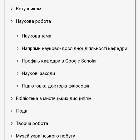
Вступникам
Наукова робота
Наукова тема
Напрями науково-дослідної діяльності кафедри
Профіль кафедри в Google Scholar
Наукові заходи
Підготовка докторів філософії
Бібліотека з мистецьких дисциплін
Події
Творча робота
Музей українського побуту