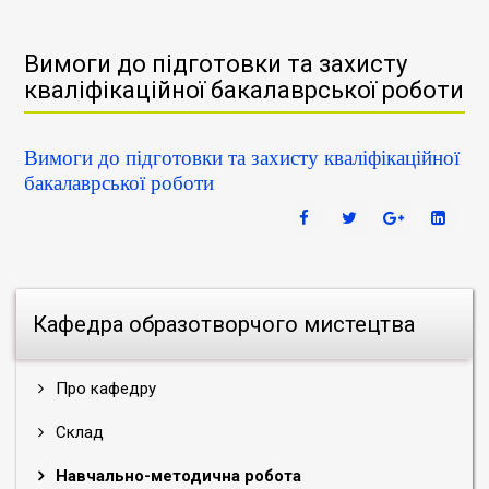
Вимоги до підготовки та захисту
кваліфікаційної бакалаврської роботи
Вимоги до підготовки та захисту кваліфікаційної
бакалаврської роботи
Кафедра образотворчого мистецтва
Про кафедру
Склад
Навчально-методична робота