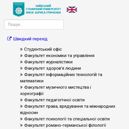
Швидкий перехід
Студентський офіс
Факультет економіки та управління
Факультет журналістики
Факультет здоров’я людини
Факультет інформаційних технологій та
математики
Факультет музичного мистецтва і
хореографії
Факультет педагогічної освіти
Факультет права, врядування та міжнародних
відносин
Факультет психології та спеціальної освіти
Факультет романо-германської філології