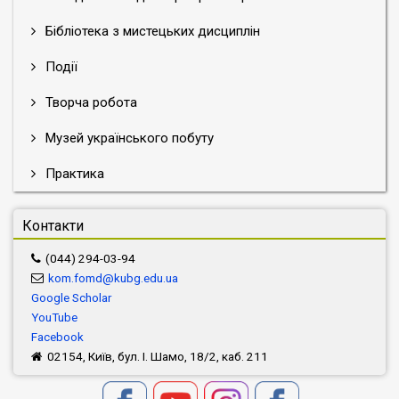
Бібліотека з мистецьких дисциплін
Події
Творча робота
Музей українського побуту
Практика
Контакти
(044) 294-03-94
kom.fomd@kubg.edu.ua
Google Scholar
YouTube
Facebook
02154, Київ, бул. І. Шамо, 18/2, каб. 211