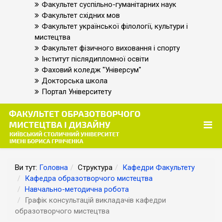
Факультет суспільно-гуманітарних наук
Факультет східних мов
Факультет української філології, культури і
мистецтва
Факультет фізичного виховання і спорту
Інститут післядипломної освіти
Фаховий коледж "Універсум"
Докторська школа
Портал Університету
Ви тут:
Головна
Структура
Кафедри Факультету
Кафедра образотворчого мистецтва
Навчально-методична робота
Графік консультацій викладачів кафедри
образотворчого мистецтва