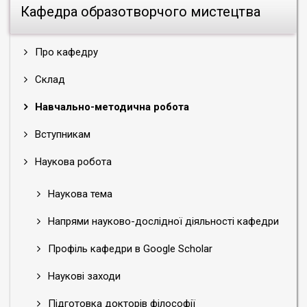
Кафедра образотворчого мистецтва
Про кафедру
Склад
Навчально-методична робота
Вступникам
Наукова робота
Наукова тема
Напрями науково-дослідної діяльності кафедри
Профіль кафедри в Google Scholar
Наукові заходи
Підготовка докторів філософії