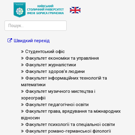
Швидкий перехід
Студентський офіс
Факультет економіки та управління
Факультет журналістики
Факультет здоров’я людини
Факультет інформаційних технологій та
математики
Факультет музичного мистецтва і
хореографії
Факультет педагогічної освіти
Факультет права, врядування та міжнародних
відносин
Факультет психології та спеціальної освіти
Факультет романо-германської філології