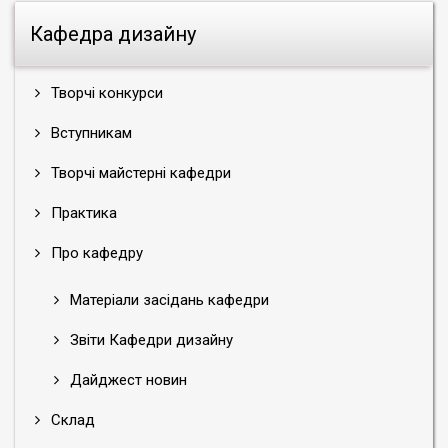
Кафедра дизайну
Творчі конкурси
Вступникам
Творчі майстерні кафедри
Практика
Про кафедру
Матеріали засідань кафедри
Звіти Кафедри дизайну
Дайджест новин
Склад