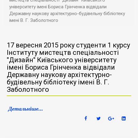
мистецтв спеціальності "Дизайн" Київського
університету імені Бориса Грінченка відвідали
Державну наукову архітектурно-будівельну бібліотеку
імені В. Г. Заболотного
17 вересня 2015 року студенти 1 курсу
Інституту мистецтв спеціальності
"Дизайн" Київського університету
імені Бориса Грінченка відвідали
Державну наукову архітектурно-
будівельну бібліотеку імені В. Г.
Заболотного
Детальніше...