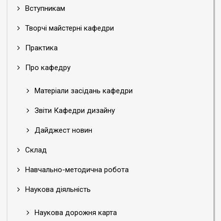
Вступникам
Творчі майстерні кафедри
Практика
Про кафедру
Матеріали засідань кафедри
Звіти Кафедри дизайну
Дайджест новин
Склад
Навчально-методична робота
Наукова діяльність
Наукова дорожня карта