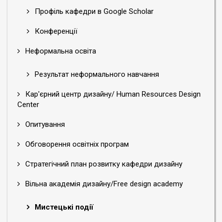
Профіль кафедри в Google Scholar
Конференції
Неформальна освіта
Результат неформального навчання
Кар'єрний центр дизайну/ Human Resources Design
Center
Опитування
Обговорення освітніх програм
Стратегічний план розвитку кафедри дизайну
Вільна академія дизайну/Free design academy
Мистецькі події