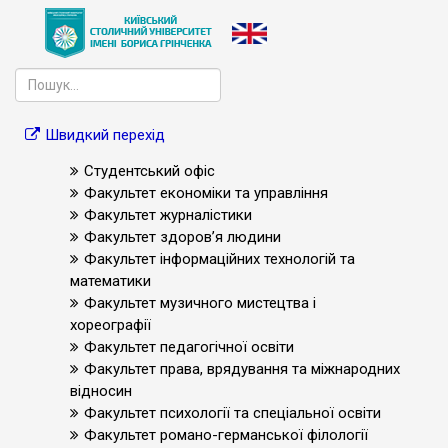
Швидкий перехід
Студентський офіс
Факультет економіки та управління
Факультет журналістики
Факультет здоров’я людини
Факультет інформаційних технологій та
математики
Факультет музичного мистецтва і
хореографії
Факультет педагогічної освіти
Факультет права, врядування та міжнародних
відносин
Факультет психології та спеціальної освіти
Факультет романо-германської філології