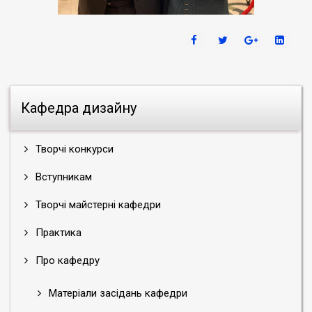
Кафедра дизайну
Творчі конкурси
Вступникам
Творчі майстерні кафедри
Практика
Про кафедру
Матеріали засідань кафедри