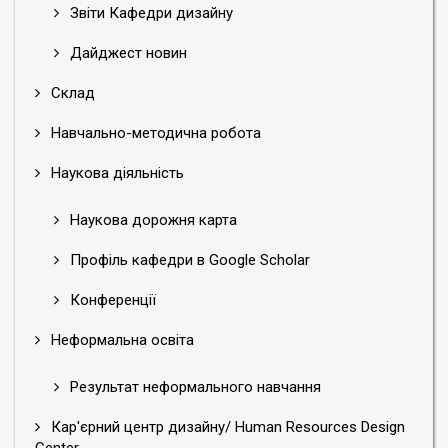
Звіти Кафедри дизайну
Дайджест новин
Склад
Навчально-методична робота
Наукова діяльність
Наукова дорожня карта
Профіль кафедри в Google Scholar
Конференції
Неформальна освіта
Результат неформального навчання
Кар'єрний центр дизайну/ Human Resources Design
Center