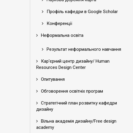
Профіль кафедри в Google Scholar
Конференції
Неформальна освіта
Результат неформального навчання
Кар'єрний центр дизайну/ Human
Resources Design Center
Опитування
Обговорення освітніх програм
Стратегічний план розвитку кафедри
дизайну
Вільна академія дизайну/Free design
academy