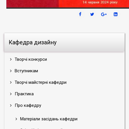
Кафедра дизайну
Творчі конкурси
Вступникам
Творчі майстерні кафедри
Практика
Про кафедру
Матеріали засідань кафедри