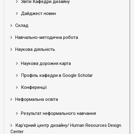
Звіти Кафедри дизайну
Дайджест новин
Склад
Навчально-методична робота
Наукова діяльність
Наукова дорожня карта
Профіль кафедри в Google Scholar
Конференції
Неформальна освіта
Результат неформального навчання
Кар'єрний центр дизайну/ Human Resources Design
Center