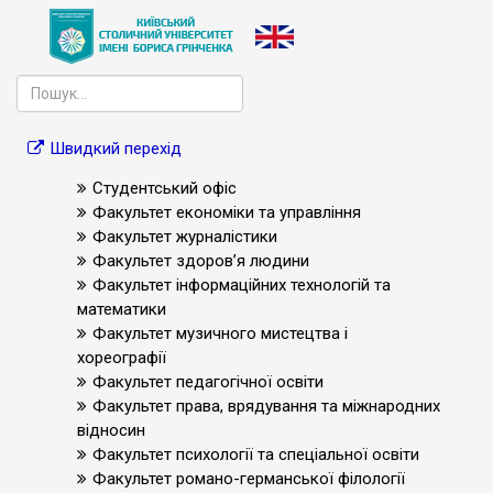
Швидкий перехід
Студентський офіс
Факультет економіки та управління
Факультет журналістики
Факультет здоров’я людини
Факультет інформаційних технологій та
математики
Факультет музичного мистецтва і
хореографії
Факультет педагогічної освіти
Факультет права, врядування та міжнародних
відносин
Факультет психології та спеціальної освіти
Факультет романо-германської філології