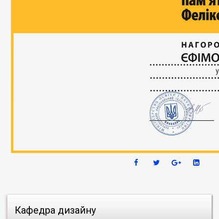
Кафедра дизайну