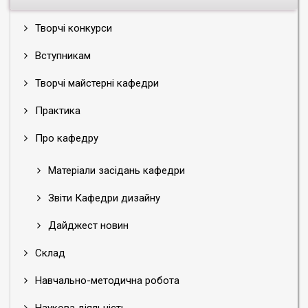
Творчі конкурси
Вступникам
Творчі майстерні кафедри
Практика
Про кафедру
Матеріали засідань кафедри
Звіти Кафедри дизайну
Дайджест новин
Склад
Навчально-методична робота