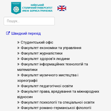
Швидкий перехід
Студентський офіс
Факультет економіки та управління
Факультет журналістики
Факультет здоров’я людини
Факультет інформаційних технологій та
математики
Факультет музичного мистецтва і
хореографії
Факультет педагогічної освіти
Факультет права, врядування та міжнародних
відносин
Факультет психології та спеціальної освіти
Факультет романо-германської філології