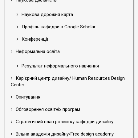
Наукова діяльність
Наукова дорожня карта
Профіль кафедри в Google Scholar
Конференції
Неформальна освіта
Результат неформального навчання
Кар'єрний центр дизайну/ Human Resources Design
Center
Опитування
Обговорення освітніх програм
Стратегічний план розвитку кафедри дизайну
Вільна академія дизайну/Free design academy