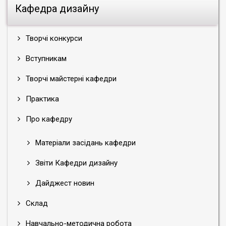
Кафедра дизайну
Творчі конкурси
Вступникам
Творчі майстерні кафедри
Практика
Про кафедру
Матеріали засідань кафедри
Звіти Кафедри дизайну
Дайджест новин
Склад
Навчально-методична робота