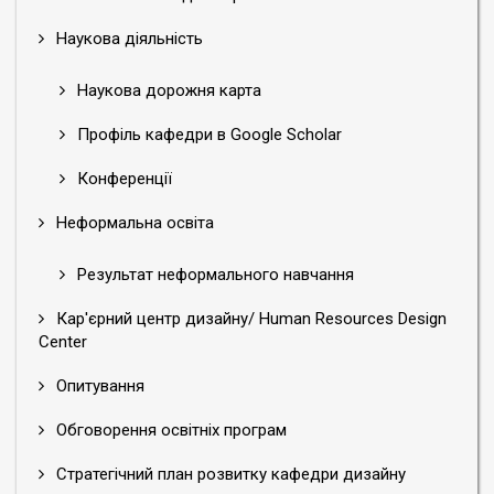
Наукова діяльність
Наукова дорожня карта
Профіль кафедри в Google Scholar
Конференції
Неформальна освіта
Результат неформального навчання
Кар'єрний центр дизайну/ Human Resources Design
Center
Опитування
Обговорення освітніх програм
Стратегічний план розвитку кафедри дизайну