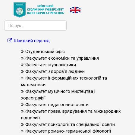
Швидкий перехід
Студентський офіс
Факультет економіки та управління
Факультет журналістики
Факультет здоров’я людини
Факультет інформаційних технологій та
математики
Факультет музичного мистецтва і
хореографії
Факультет педагогічної освіти
Факультет права, врядування та міжнародних
відносин
Факультет психології та спеціальної освіти
Факультет романо-германської філології