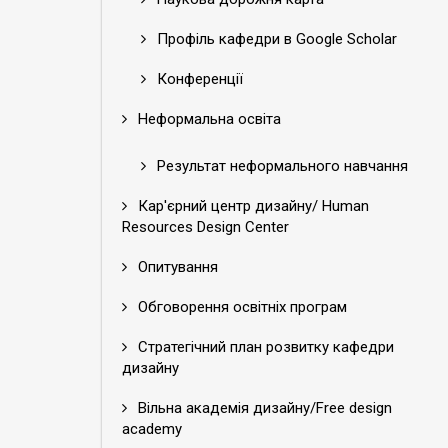
Профіль кафедри в Google Scholar
Конференції
Неформальна освіта
Результат неформального навчання
Кар'єрний центр дизайну/ Human
Resources Design Center
Опитування
Обговорення освітніх програм
Стратегічний план розвитку кафедри
дизайну
Вільна академія дизайну/Free design
academy