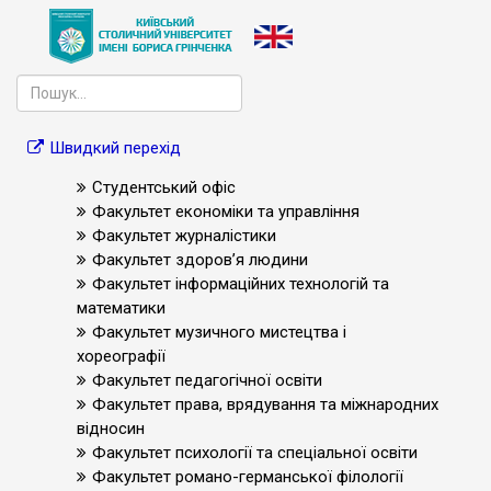
Швидкий перехід
Студентський офіс
Факультет економіки та управління
Факультет журналістики
Факультет здоров’я людини
Факультет інформаційних технологій та
математики
Факультет музичного мистецтва і
хореографії
Факультет педагогічної освіти
Факультет права, врядування та міжнародних
відносин
Факультет психології та спеціальної освіти
Факультет романо-германської філології