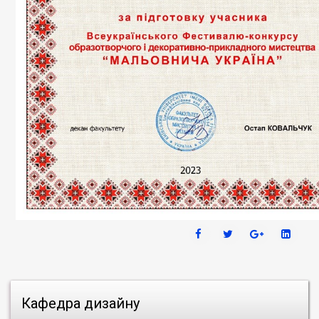
Кафедра дизайну