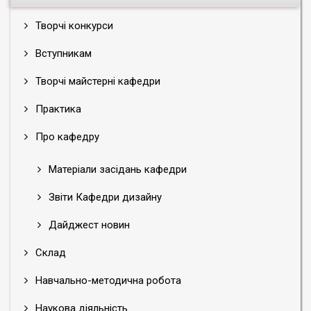
Творчі конкурси
Вступникам
Творчі майстерні кафедри
Практика
Про кафедру
Матеріали засідань кафедри
Звіти Кафедри дизайну
Дайджест новин
Склад
Навчально-методична робота
Наукова діяльність