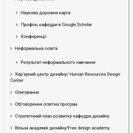
Наукова дорожня карта
Профіль кафедри в Google Scholar
Конференції
Неформальна освіта
Результат неформального навчання
Кар'єрний центр дизайну/ Human Resources Design
Center
Опитування
Обговорення освітніх програм
Стратегічний план розвитку кафедри дизайну
Вільна академія дизайну/Free design academy